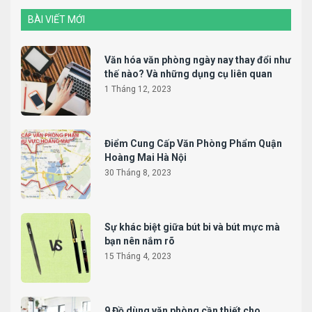
BÀI VIẾT MỚI
Văn hóa văn phòng ngày nay thay đổi như
thế nào? Và những dụng cụ liên quan
1 Tháng 12, 2023
Điểm Cung Cấp Văn Phòng Phẩm Quận
Hoàng Mai Hà Nội
30 Tháng 8, 2023
Sự khác biệt giữa bút bi và bút mực mà
bạn nên nắm rõ
15 Tháng 4, 2023
9 Đồ dùng văn phòng cần thiết cho