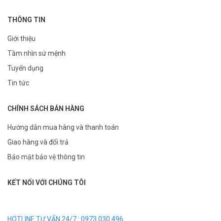
THÔNG TIN
Giới thiệu
Tầm nhìn sứ mệnh
Tuyển dụng
Tin tức
CHÍNH SÁCH BÁN HÀNG
Hướng dẫn mua hàng và thanh toán
Giao hàng và đổi trả
Bảo mật bảo vệ thông tin
KẾT NỐI VỚI CHÚNG TÔI
HOTLINE TƯ VẤN 24/7 : 0973.030.496