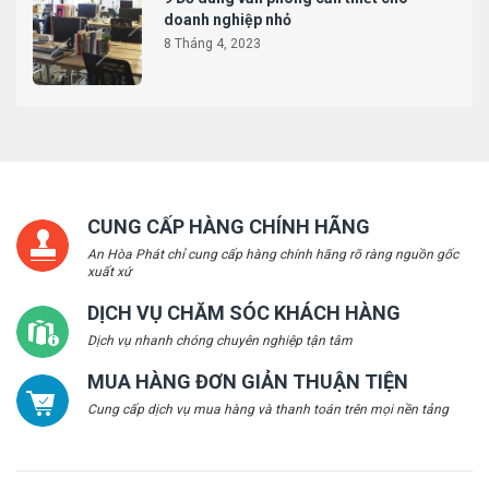
doanh nghiệp nhỏ
8 Tháng 4, 2023
CUNG CẤP HÀNG CHÍNH HÃNG
An Hòa Phát chỉ cung cấp hàng chính hãng rõ ràng nguồn gốc
xuất xứ
DỊCH VỤ CHĂM SÓC KHÁCH HÀNG
Dịch vụ nhanh chóng chuyên nghiệp tận tâm
MUA HÀNG ĐƠN GIẢN THUẬN TIỆN
Cung cấp dịch vụ mua hàng và thanh toán trên mọi nền tảng