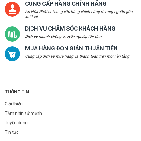
CUNG CẤP HÀNG CHÍNH HÃNG
An Hòa Phát chỉ cung cấp hàng chính hãng rõ ràng nguồn gốc
xuất xứ
DỊCH VỤ CHĂM SÓC KHÁCH HÀNG
Dịch vụ nhanh chóng chuyên nghiệp tận tâm
MUA HÀNG ĐƠN GIẢN THUẬN TIỆN
Cung cấp dịch vụ mua hàng và thanh toán trên mọi nền tảng
THÔNG TIN
Giới thiệu
Tầm nhìn sứ mệnh
Tuyển dụng
Tin tức