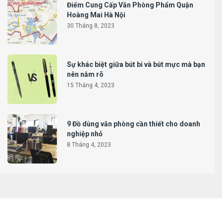
Điểm Cung Cấp Văn Phòng Phẩm Quận
Hoàng Mai Hà Nội
30 Tháng 8, 2023
Sự khác biệt giữa bút bi và bút mực mà bạn
nên nắm rõ
15 Tháng 4, 2023
9 Đồ dùng văn phòng cần thiết cho doanh
nghiệp nhỏ
8 Tháng 4, 2023