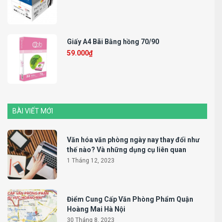
Giấy A4 Bãi Bằng hồng 70/90
59.000
₫
BÀI VIẾT MỚI
Văn hóa văn phòng ngày nay thay đổi như
thế nào? Và những dụng cụ liên quan
1 Tháng 12, 2023
Điểm Cung Cấp Văn Phòng Phẩm Quận
Hoàng Mai Hà Nội
30 Tháng 8, 2023