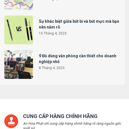
Sự khác biệt giữa bút bi và bút mực mà bạn
nên nắm rõ
15 Tháng 4, 2023
9 Đồ dùng văn phòng cần thiết cho doanh
nghiệp nhỏ
8 Tháng 4, 2023
CUNG CẤP HÀNG CHÍNH HÃNG
An Hòa Phát chỉ cung cấp hàng chính hãng rõ ràng nguồn gốc
xuất xứ