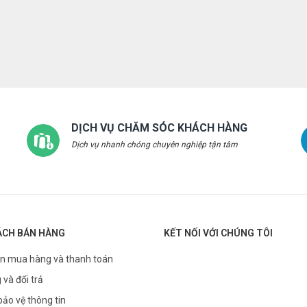
DỊCH VỤ CHĂM SÓC KHÁCH HÀNG
Dịch vụ nhanh chóng chuyên nghiệp tận tâm
ÁCH BÁN HÀNG
KẾT NỐI VỚI CHÚNG TÔI
n mua hàng và thanh toán
 và đổi trả
bảo vệ thông tin