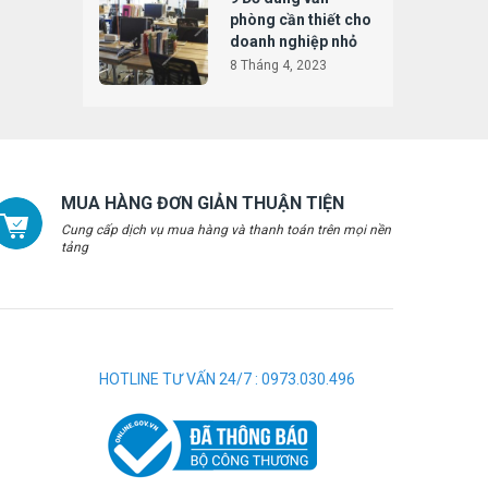
phòng cần thiết cho
doanh nghiệp nhỏ
8 Tháng 4, 2023
MUA HÀNG ĐƠN GIẢN THUẬN TIỆN
Cung cấp dịch vụ mua hàng và thanh toán trên mọi nền
tảng
HOTLINE TƯ VẤN 24/7 : 0973.030.496