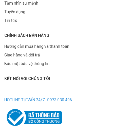
Tầm nhìn sứ mệnh
Tuyển dụng
Tin tức
CHÍNH SÁCH BÁN HÀNG
Hướng dẫn mua hàng và thanh toán
Giao hàng và đổi trả
Bảo mật bảo vệ thông tin
KẾT NỐI VỚI CHÚNG TÔI
HOTLINE TƯ VẤN 24/7 : 0973.030.496