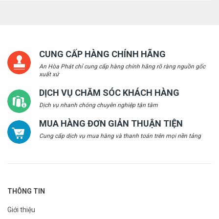
CUNG CẤP HÀNG CHÍNH HÃNG
An Hòa Phát chỉ cung cấp hàng chính hãng rõ ràng nguồn gốc
xuất xứ
DỊCH VỤ CHĂM SÓC KHÁCH HÀNG
Dịch vụ nhanh chóng chuyên nghiệp tận tâm
MUA HÀNG ĐƠN GIẢN THUẬN TIỆN
Cung cấp dịch vụ mua hàng và thanh toán trên mọi nền tảng
THÔNG TIN
Giới thiệu