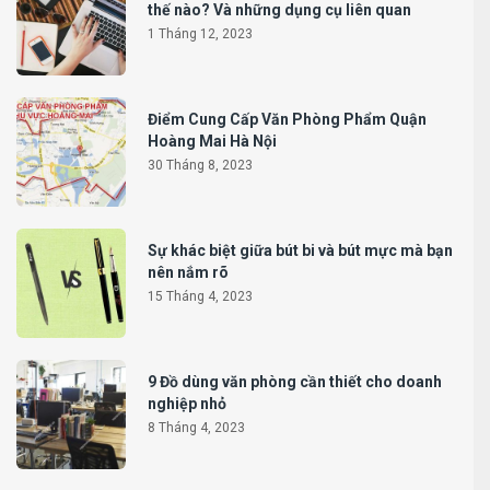
thế nào? Và những dụng cụ liên quan
1 Tháng 12, 2023
Điểm Cung Cấp Văn Phòng Phẩm Quận
Hoàng Mai Hà Nội
30 Tháng 8, 2023
Sự khác biệt giữa bút bi và bút mực mà bạn
nên nắm rõ
15 Tháng 4, 2023
9 Đồ dùng văn phòng cần thiết cho doanh
nghiệp nhỏ
8 Tháng 4, 2023