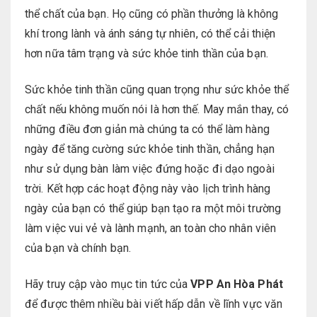
thể chất của bạn. Họ cũng có phần thưởng là không
khí trong lành và ánh sáng tự nhiên, có thể cải thiện
hơn nữa tâm trạng và sức khỏe tinh thần của bạn.
Sức khỏe tinh thần cũng quan trọng như sức khỏe thể
chất nếu không muốn nói là hơn thế. May mắn thay, có
những điều đơn giản mà chúng ta có thể làm hàng
ngày để tăng cường sức khỏe tinh thần, chẳng hạn
như sử dụng bàn làm việc đứng hoặc đi dạo ngoài
trời. Kết hợp các hoạt động này vào lịch trình hàng
ngày của bạn có thể giúp bạn tạo ra một môi trường
làm việc vui vẻ và lành mạnh, an toàn cho nhân viên
của bạn và chính bạn.
Hãy truy cập vào mục tin tức của
VPP An Hòa Phát
để được thêm nhiều bài viết hấp dẫn về lĩnh vực văn