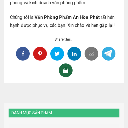
phòng và kinh doanh văn phòng phẩm.
Chúng tôi là
Văn Phòng Phẩm An Hòa Phát
rất hân
hạnh được phục vụ các bạn. Xin chào và hẹn gặp lại!
Share this...
DANH MỤC SẢN PHẨM