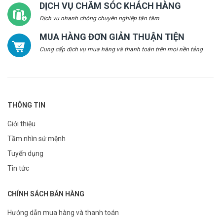
DỊCH VỤ CHĂM SÓC KHÁCH HÀNG
Dịch vụ nhanh chóng chuyên nghiệp tận tâm
MUA HÀNG ĐƠN GIẢN THUẬN TIỆN
Cung cấp dịch vụ mua hàng và thanh toán trên mọi nền tảng
THÔNG TIN
Giới thiệu
Tầm nhìn sứ mệnh
Tuyển dụng
Tin tức
CHÍNH SÁCH BÁN HÀNG
Hướng dẫn mua hàng và thanh toán