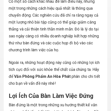
Có một số cách khác nhau để làm điều này, nhưng
một trong những cách hiệu quả nhất là thông qua
chuyển động. Các nghiên cứu đã chỉ ra rằng ngay cả
một lượng nhỏ bài tập cũng có thể giúp giảm căng
thẳng và cải thiện tinh thần minh mẫn. Đó là lý do tại
sao ngày càng có nhiều doanh nghiệp kết hợp những
thứ như bàn đứng và các cuộc họp đi bộ vào các
chương trình làm việc của họ.
Ngoài ra, những hoạt động này cũng có những lợi ích
tích cực đối với sức khỏe thể chất của chúng ta. Hãy
để
Văn Phòng Phẩm An Hòa Phát
phân cho chi tiết
cho bạn về vấn đề này nhé!
Lợi Ích Của Bàn Làm Việc Đứng
Bàn đứng là một trong những xu hướng thiết kế văn