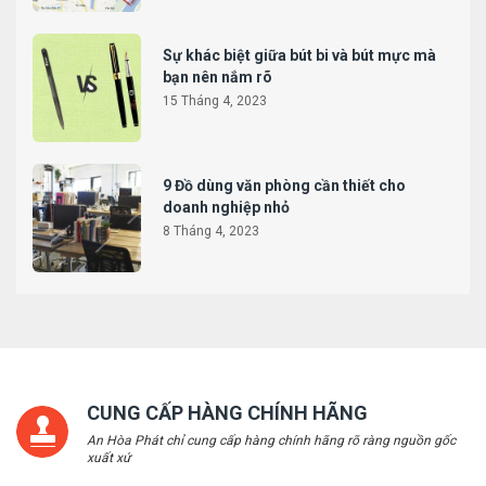
Sự khác biệt giữa bút bi và bút mực mà
bạn nên nắm rõ
15 Tháng 4, 2023
9 Đồ dùng văn phòng cần thiết cho
doanh nghiệp nhỏ
8 Tháng 4, 2023
CUNG CẤP HÀNG CHÍNH HÃNG
An Hòa Phát chỉ cung cấp hàng chính hãng rõ ràng nguồn gốc
xuất xứ