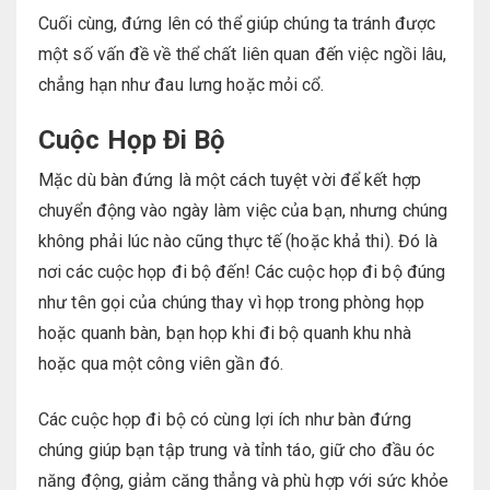
Cuối cùng, đứng lên có thể giúp chúng ta tránh được
một số vấn đề về thể chất liên quan đến việc ngồi lâu,
chẳng hạn như đau lưng hoặc mỏi cổ.
Cuộc Họp Đi Bộ
Mặc dù bàn đứng là một cách tuyệt vời để kết hợp
chuyển động vào ngày làm việc của bạn, nhưng chúng
không phải lúc nào cũng thực tế (hoặc khả thi). Đó là
nơi các cuộc họp đi bộ đến! Các cuộc họp đi bộ đúng
như tên gọi của chúng thay vì họp trong phòng họp
hoặc quanh bàn, bạn họp khi đi bộ quanh khu nhà
hoặc qua một công viên gần đó.
Các cuộc họp đi bộ có cùng lợi ích như bàn đứng
chúng giúp bạn tập trung và tỉnh táo, giữ cho đầu óc
năng động, giảm căng thẳng và phù hợp với sức khỏe