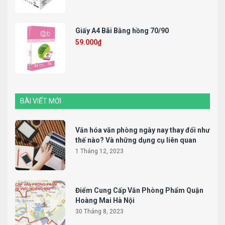
Giấy A4 Bãi Bằng hồng 70/90
59.000
₫
BÀI VIẾT MỚI
Văn hóa văn phòng ngày nay thay đổi như
thế nào? Và những dụng cụ liên quan
1 Tháng 12, 2023
Điểm Cung Cấp Văn Phòng Phẩm Quận
Hoàng Mai Hà Nội
30 Tháng 8, 2023