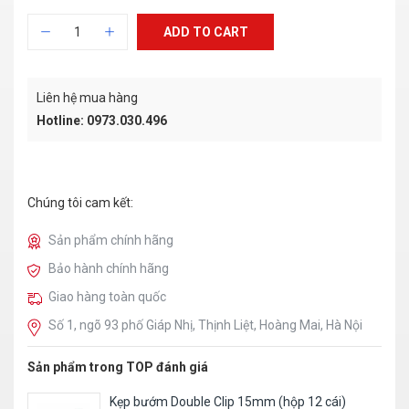
ADD TO CART
Liên hệ mua hàng
Hotline: 0973.030.496
Chúng tôi cam kết:
Sản phẩm chính hãng
Bảo hành chính hãng
Giao hàng toàn quốc
Số 1, ngõ 93 phố Giáp Nhị, Thịnh Liệt, Hoàng Mai, Hà Nội
Sản phẩm trong TOP đánh giá
Bút bi 4 màu Unique