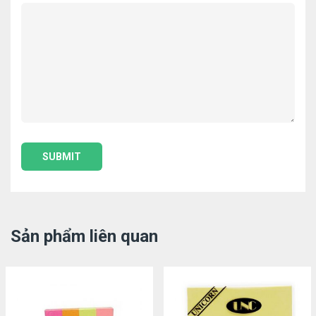
Sản phẩm liên quan