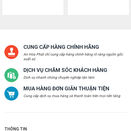
CUNG CẤP HÀNG CHÍNH HÃNG
An Hòa Phát chỉ cung cấp hàng chính hãng rõ ràng nguồn gốc
xuất xứ
DỊCH VỤ CHĂM SÓC KHÁCH HÀNG
Dịch vụ nhanh chóng chuyên nghiệp tận tâm
MUA HÀNG ĐƠN GIẢN THUẬN TIỆN
Cung cấp dịch vụ mua hàng và thanh toán trên mọi nền tảng
THÔNG TIN