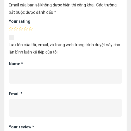
Email của bạn sẽ không được hiển thị công khai.
Các trường
bắt buộc được đánh dấu
*
Your rating
Lưu tên của tôi, email, và trang web trong trình duyệt này cho
lần bình luận kế tiếp của tôi.
Name
*
Email
*
Your review
*