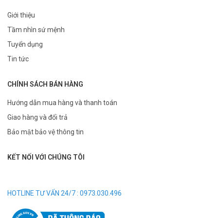
Giới thiệu
Tầm nhìn sứ mệnh
Tuyển dụng
Tin tức
CHÍNH SÁCH BÁN HÀNG
Hướng dẫn mua hàng và thanh toán
Giao hàng và đổi trả
Bảo mật bảo vệ thông tin
KẾT NỐI VỚI CHÚNG TÔI
HOTLINE TƯ VẤN 24/7 : 0973.030.496