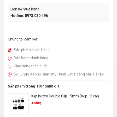
Liên hệ mua hàng
Hotline: 0973.030.496
Chúng tôi cam kết:
Sản phẩm chính hãng
Bảo hành chính hãng
Giao hàng toàn quốc
Số 1, ngõ 93 phố Giáp Nhị, Thịnh Liệt, Hoàng Mai, Hà Nội
Sản phẩm trong TOP đánh giá
Bút chì 2B – Batos
1.700
₫