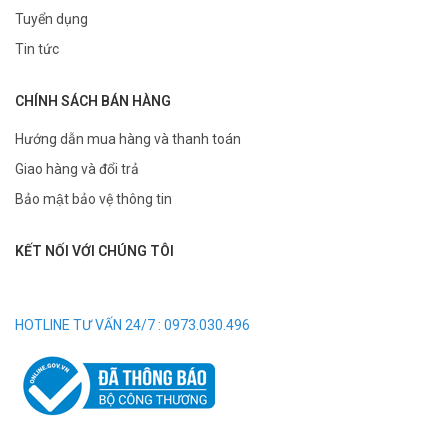
Tuyển dụng
Tin tức
CHÍNH SÁCH BÁN HÀNG
Hướng dẫn mua hàng và thanh toán
Giao hàng và đổi trả
Bảo mật bảo vệ thông tin
KẾT NỐI VỚI CHÚNG TÔI
HOTLINE TƯ VẤN 24/7 : 0973.030.496