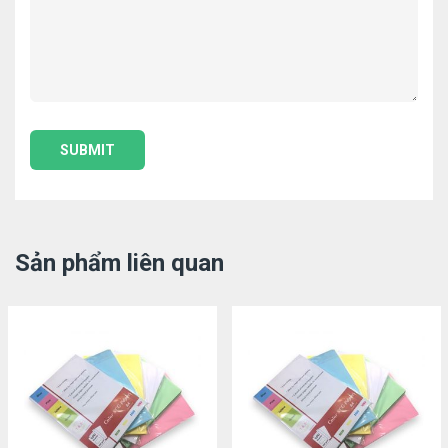
Sản phẩm liên quan