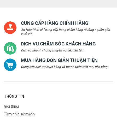
CUNG CẤP HÀNG CHÍNH HÃNG
An Hòa Phát chỉ cung cấp hàng chính hãng rõ ràng nguồn gốc
xuất xứ
DỊCH VỤ CHĂM SÓC KHÁCH HÀNG
Dịch vụ nhanh chóng chuyên nghiệp tận tâm
MUA HÀNG ĐƠN GIẢN THUẬN TIỆN
Cung cấp dịch vụ mua hàng và thanh toán trên mọi nền tảng
THÔNG TIN
Giới thiệu
Tầm nhìn sứ mệnh