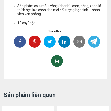
Sản phảm có 4 màu: vàng (chanh), cam, hồng, xanh lá
thích hợp lựa chọn cho mọi đối tượng học sinh – nhân
viên văn phòng.
12 cây/ hộp
Share this...
Sản phẩm liên quan