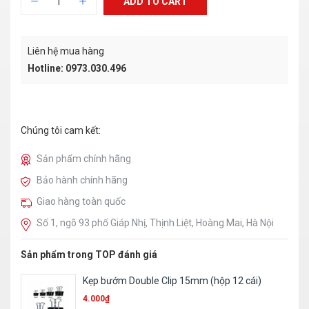
ADD TO CART
Liên hệ mua hàng
Hotline: 0973.030.496
Chúng tôi cam kết:
Sản phẩm chính hãng
Bảo hành chính hãng
Giao hàng toàn quốc
Số 1, ngõ 93 phố Giáp Nhị, Thịnh Liệt, Hoàng Mai, Hà Nội
Sản phẩm trong TOP đánh giá
Kẹp bướm Double Clip 15mm (hộp 12 cái)
4.000
₫