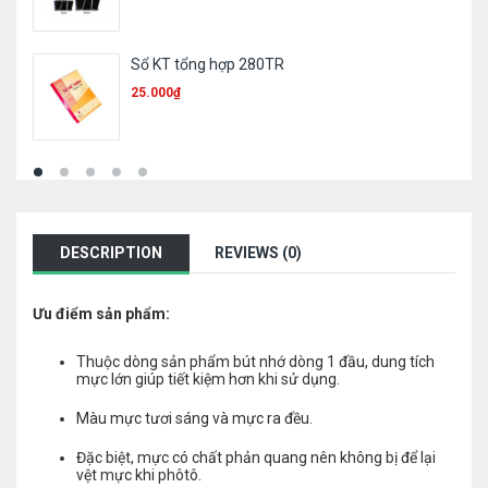
Sổ KT tổng hợp 280TR
25.000
₫
DESCRIPTION
REVIEWS (0)
Ưu điểm sản phẩm:
Thuộc dòng sản phẩm bút nhớ dòng 1 đầu, dung tích
mực lớn giúp tiết kiệm hơn khi sử dụng.
Màu mực tươi sáng và mực ra đều.
Đặc biệt, mực có chất phản quang nên không bị để lại
vệt mực khi phôtô.