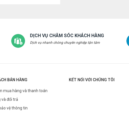
DỊCH VỤ CHĂM SÓC KHÁCH HÀNG
Dịch vụ nhanh chóng chuyên nghiệp tận tâm
ÁCH BÁN HÀNG
KẾT NỐI VỚI CHÚNG TÔI
n mua hàng và thanh toán
 và đổi trả
bảo vệ thông tin