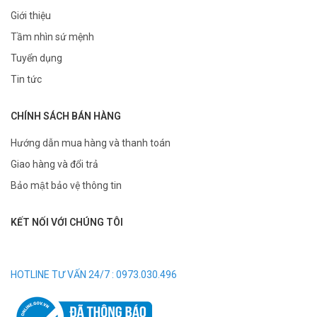
Giới thiệu
Tầm nhìn sứ mệnh
Tuyển dụng
Tin tức
CHÍNH SÁCH BÁN HÀNG
Hướng dẫn mua hàng và thanh toán
Giao hàng và đổi trả
Bảo mật bảo vệ thông tin
KẾT NỐI VỚI CHÚNG TÔI
HOTLINE TƯ VẤN 24/7 : 0973.030.496