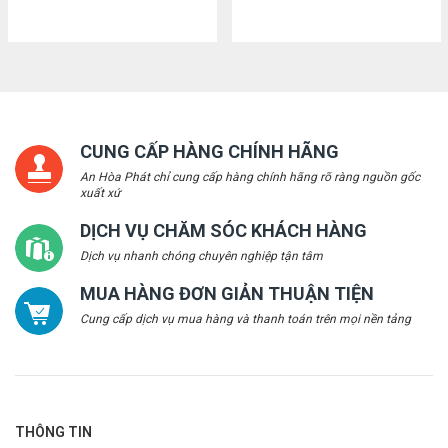
CUNG CẤP HÀNG CHÍNH HÃNG
An Hòa Phát chỉ cung cấp hàng chính hãng rõ ràng nguồn gốc
xuất xứ
DỊCH VỤ CHĂM SÓC KHÁCH HÀNG
Dịch vụ nhanh chóng chuyên nghiệp tận tâm
MUA HÀNG ĐƠN GIẢN THUẬN TIỆN
Cung cấp dịch vụ mua hàng và thanh toán trên mọi nền tảng
THÔNG TIN