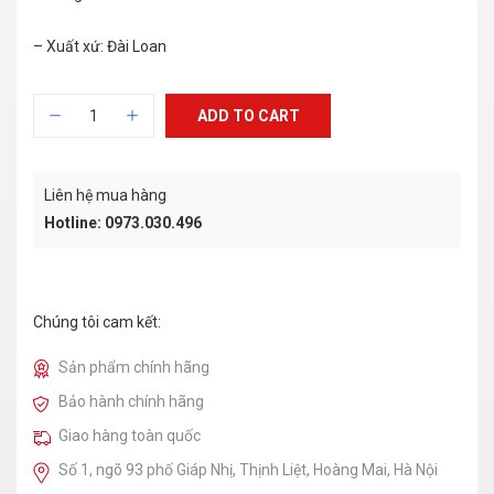
– Xuất xứ: Đài Loan
ADD TO CART
Liên hệ mua hàng
Hotline: 0973.030.496
Chúng tôi cam kết:
Sản phẩm chính hãng
Bảo hành chính hãng
Giao hàng toàn quốc
Số 1, ngõ 93 phố Giáp Nhị, Thịnh Liệt, Hoàng Mai, Hà Nội