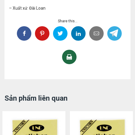
– Xuất xứ: Đài Loan
Share this...
Sản phẩm liên quan