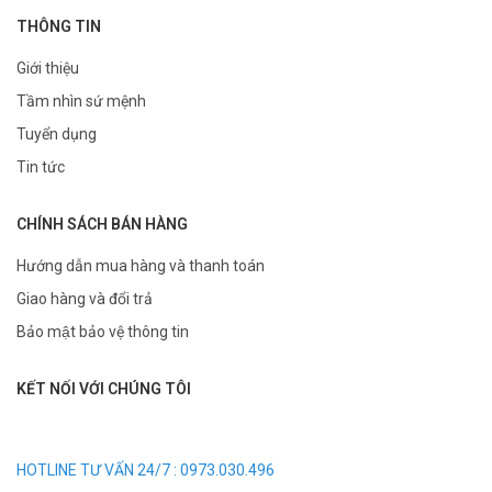
THÔNG TIN
Giới thiệu
Tầm nhìn sứ mệnh
Tuyển dụng
Tin tức
CHÍNH SÁCH BÁN HÀNG
Hướng dẫn mua hàng và thanh toán
Giao hàng và đổi trả
Bảo mật bảo vệ thông tin
KẾT NỐI VỚI CHÚNG TÔI
HOTLINE TƯ VẤN 24/7 : 0973.030.496