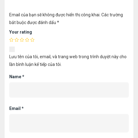
Email của bạn sẽ không được hiển thị công khai.
Các trường
bắt buộc được đánh dấu
*
Your rating
Lưu tên của tôi, email, và trang web trong trình duyệt này cho
lần bình luận kế tiếp của tôi.
Name
*
Email
*