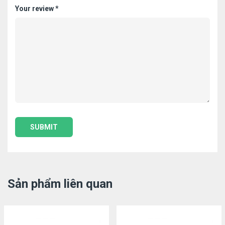
Your review
*
Sản phẩm liên quan