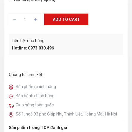
ADD TO CART
Liên hệ mua hàng
Hotline: 0973.030.496
Chúng tôi cam kết:
Sản phẩm chính hãng
Bảo hành chính hãng
Giao hàng toàn quốc
Số 1, ngõ 93 phố Giáp Nhị, Thịnh Liệt, Hoàng Mai, Hà Nội
Sản phẩm trong TOP đánh giá