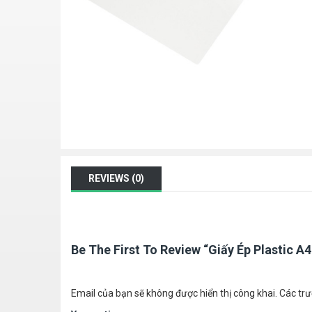
REVIEWS (0)
Be The First To Review “Giấy Ép Plastic A4
Email của bạn sẽ không được hiển thị công khai.
Các tr