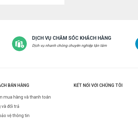
DỊCH VỤ CHĂM SÓC KHÁCH HÀNG
Dịch vụ nhanh chóng chuyên nghiệp tận tâm
ÁCH BÁN HÀNG
KẾT NỐI VỚI CHÚNG TÔI
n mua hàng và thanh toán
 và đổi trả
bảo vệ thông tin