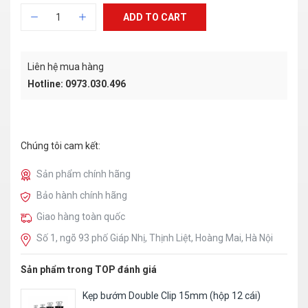
ADD TO CART
Liên hệ mua hàng
Hotline: 0973.030.496
Chúng tôi cam kết:
Sản phẩm chính hãng
Bảo hành chính hãng
Giao hàng toàn quốc
Số 1, ngõ 93 phố Giáp Nhị, Thịnh Liệt, Hoàng Mai, Hà Nội
Sản phẩm trong TOP đánh giá
Kẹp bướm Double Clip 15mm (hộp 12 cái)