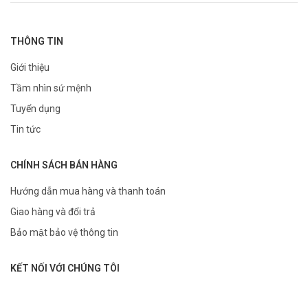
THÔNG TIN
Giới thiệu
Tầm nhìn sứ mệnh
Tuyển dụng
Tin tức
CHÍNH SÁCH BÁN HÀNG
Hướng dẫn mua hàng và thanh toán
Giao hàng và đổi trả
Bảo mật bảo vệ thông tin
KẾT NỐI VỚI CHÚNG TÔI