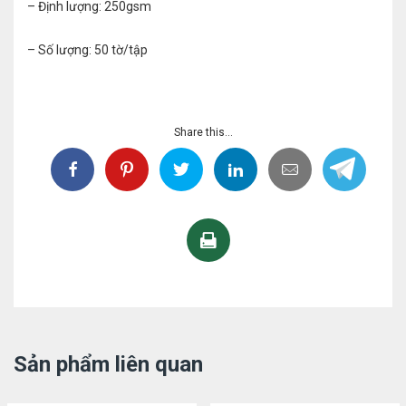
– Định lượng: 250gsm
– Số lượng: 50 tờ/tập
Share this...
Sản phẩm liên quan