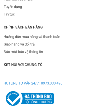
Tuyển dụng
Tin tức
CHÍNH SÁCH BÁN HÀNG
Hướng dẫn mua hàng và thanh toán
Giao hàng và đổi trả
Bảo mật bảo vệ thông tin
KẾT NỐI VỚI CHÚNG TÔI
HOTLINE TƯ VẤN 24/7 : 0973.030.496