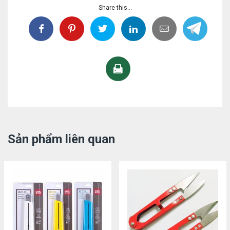
Share this...
Sản phẩm liên quan