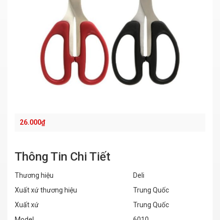
26.000
₫
Thông Tin Chi Tiết
Thương hiệu
Deli
Xuất xứ thương hiệu
Trung Quốc
Xuất xứ
Trung Quốc
Model
6010