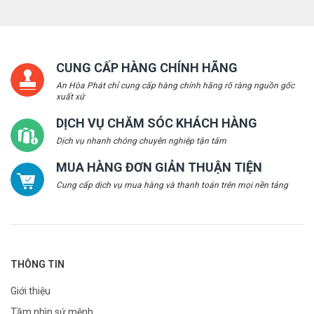
CUNG CẤP HÀNG CHÍNH HÃNG
An Hòa Phát chỉ cung cấp hàng chính hãng rõ ràng nguồn gốc
xuất xứ
DỊCH VỤ CHĂM SÓC KHÁCH HÀNG
Dịch vụ nhanh chóng chuyên nghiệp tận tâm
MUA HÀNG ĐƠN GIẢN THUẬN TIỆN
Cung cấp dịch vụ mua hàng và thanh toán trên mọi nền tảng
THÔNG TIN
Giới thiệu
Tầm nhìn sứ mệnh