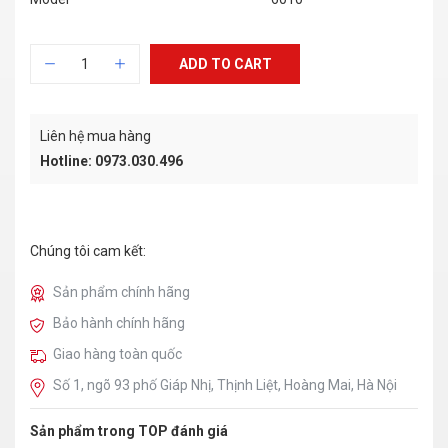
ADD TO CART
Liên hệ mua hàng
Hotline: 0973.030.496
Chúng tôi cam kết:
Sản phẩm chính hãng
Bảo hành chính hãng
Giao hàng toàn quốc
Số 1, ngõ 93 phố Giáp Nhị, Thịnh Liệt, Hoàng Mai, Hà Nội
Sản phẩm trong TOP đánh giá