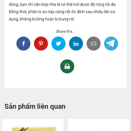
dùng, bạn chỉ cần bóp nhẹ là có thể mở được độ rộng tối đa.
Đồng thời, phần lo xo này cũng rất ổn định sau nhiều lần sử
dụng, không bị lỏng hoặc bị bung rời
Share this...
Sản phẩm liên quan