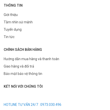
THÔNG TIN
Giới thiệu
Tầm nhìn sứ mệnh
Tuyển dụng
Tin tức
CHÍNH SÁCH BÁN HÀNG
Hướng dẫn mua hàng và thanh toán
Giao hàng và đổi trả
Bảo mật bảo vệ thông tin
KẾT NỐI VỚI CHÚNG TÔI
HOTLINE TƯ VẤN 24/7 : 0973.030.496