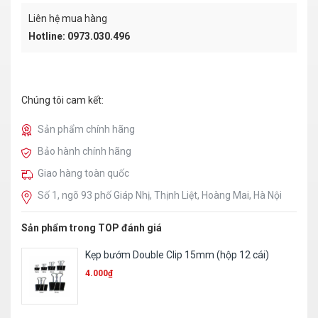
Liên hệ mua hàng
Hotline: 0973.030.496
Chúng tôi cam kết:
Sản phẩm chính hãng
Bảo hành chính hãng
Giao hàng toàn quốc
Số 1, ngõ 93 phố Giáp Nhị, Thịnh Liệt, Hoàng Mai, Hà Nội
Sản phẩm trong TOP đánh giá
Kẹp bướm Double Clip 15mm (hộp 12 cái)
4.000
₫