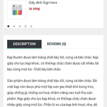
Giấy dính Sign here
36.000
₫
DESCRIPTION
REVIEWS (0)
Kẹp Bướm được làm bằng chất liệu tốt, cứng và bền chắc. Kẹp
giấy cho lực kẹp khoẻ , có thể kẹp chắc chắn được rất nhiều tài
liệu cùng một lúc. Chất liệu bền chắc
Sản phẩm được làm bằng chất liệu tốt, cứng và bền chắc. Bề
mặt kẹp còn được phủ một lớp sơn gia nhiệt khó bong tróc,
giúp chống gỉ, chống oxi hoá, nhằm nâng cao tuổi thọ sản
phẩm. Kẹp giấy cho lực kẹp khoẻ, có thể kẹp chắc chắn được
nhiều giấy cùng một lúc. Phần lò xo của kẹp linh hoạt, nhẹ, dễ