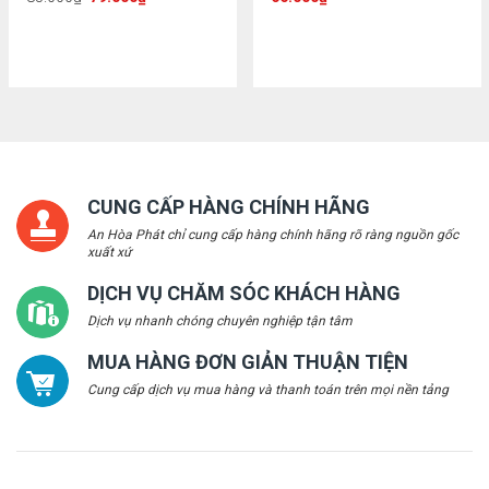
CUNG CẤP HÀNG CHÍNH HÃNG
An Hòa Phát chỉ cung cấp hàng chính hãng rõ ràng nguồn gốc
xuất xứ
DỊCH VỤ CHĂM SÓC KHÁCH HÀNG
Dịch vụ nhanh chóng chuyên nghiệp tận tâm
MUA HÀNG ĐƠN GIẢN THUẬN TIỆN
Cung cấp dịch vụ mua hàng và thanh toán trên mọi nền tảng