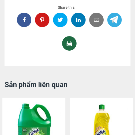
Share this...
Sản phẩm liên quan