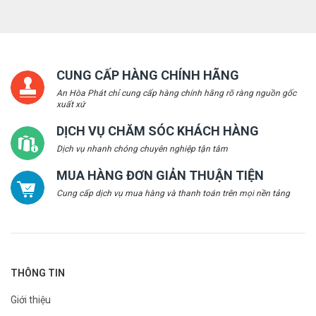
CUNG CẤP HÀNG CHÍNH HÃNG
An Hòa Phát chỉ cung cấp hàng chính hãng rõ ràng nguồn gốc
xuất xứ
DỊCH VỤ CHĂM SÓC KHÁCH HÀNG
Dịch vụ nhanh chóng chuyên nghiệp tận tâm
MUA HÀNG ĐƠN GIẢN THUẬN TIỆN
Cung cấp dịch vụ mua hàng và thanh toán trên mọi nền tảng
THÔNG TIN
Giới thiệu