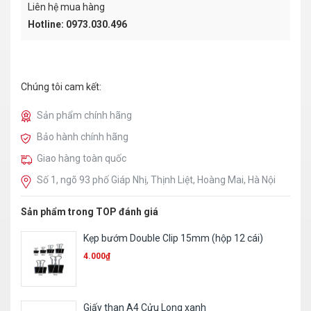
Liên hệ mua hàng
Hotline: 0973.030.496
Chúng tôi cam kết:
Sản phẩm chính hãng
Bảo hành chính hãng
Giao hàng toàn quốc
Số 1, ngõ 93 phố Giáp Nhị, Thịnh Liệt, Hoàng Mai, Hà Nội
Sản phẩm trong TOP đánh giá
Kẹp bướm Double Clip 15mm (hộp 12 cái)
4.000
₫
Giấy than A4 Cửu Long xanh