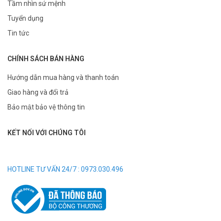
Tầm nhìn sứ mệnh
Tuyển dụng
Tin tức
CHÍNH SÁCH BÁN HÀNG
Hướng dẫn mua hàng và thanh toán
Giao hàng và đổi trả
Bảo mật bảo vệ thông tin
KẾT NỐI VỚI CHÚNG TÔI
HOTLINE TƯ VẤN 24/7 : 0973.030.496