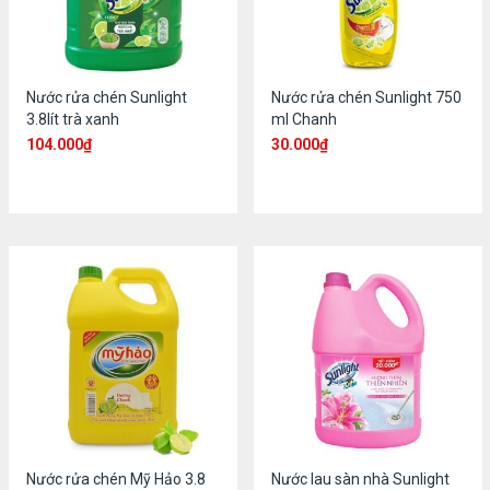
Nước rửa chén Sunlight
Nước rửa chén Sunlight 750
3.8lít trà xanh
ml Chanh
104.000
₫
30.000
₫
Nước rửa chén Mỹ Hảo 3.8
Nước lau sàn nhà Sunlight