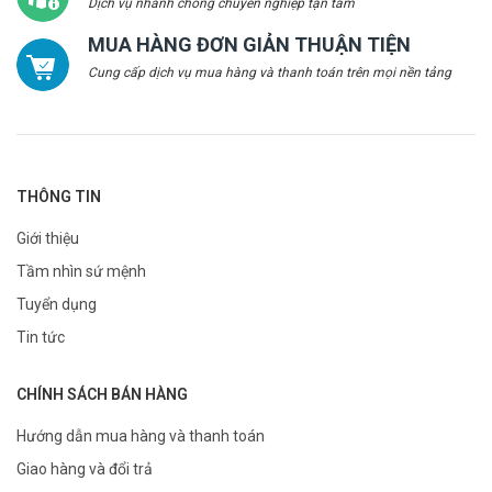
Dịch vụ nhanh chóng chuyên nghiệp tận tâm
MUA HÀNG ĐƠN GIẢN THUẬN TIỆN
Cung cấp dịch vụ mua hàng và thanh toán trên mọi nền tảng
THÔNG TIN
Giới thiệu
Tầm nhìn sứ mệnh
Tuyển dụng
Tin tức
CHÍNH SÁCH BÁN HÀNG
Hướng dẫn mua hàng và thanh toán
Giao hàng và đổi trả