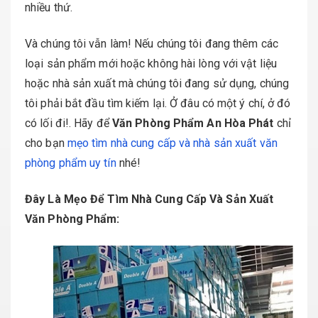
nhiều thứ.
Và chúng tôi vẫn làm! Nếu chúng tôi đang thêm các
loại sản phẩm mới hoặc không hài lòng với vật liệu
hoặc nhà sản xuất mà chúng tôi đang sử dụng, chúng
tôi phải bắt đầu tìm kiếm lại. Ở đâu có một ý chí, ở đó
có lối đi!. Hãy để
Văn Phòng Phẩm An Hòa Phát
chỉ
cho bạn
mẹo tìm nhà cung cấp và nhà sản xuất văn
phòng phẩm uy tín
nhé!
Đây Là M
ẹo Để Tìm Nhà Cung Cấp Và Sản Xuất
Văn Phòng Phẩm: