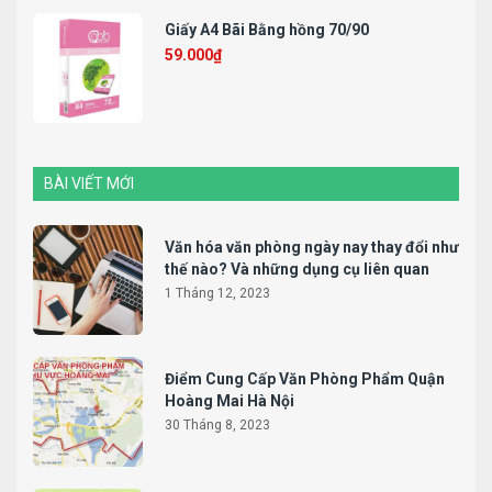
Giấy A4 Bãi Bằng hồng 70/90
59.000
₫
BÀI VIẾT MỚI
Văn hóa văn phòng ngày nay thay đổi như
thế nào? Và những dụng cụ liên quan
1 Tháng 12, 2023
Điểm Cung Cấp Văn Phòng Phẩm Quận
Hoàng Mai Hà Nội
30 Tháng 8, 2023