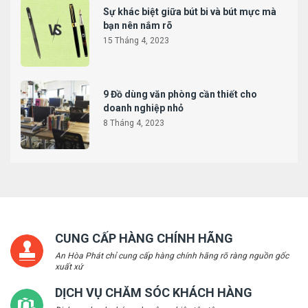
Sự khác biệt giữa bút bi và bút mực mà
bạn nên nắm rõ
15 Tháng 4, 2023
9 Đồ dùng văn phòng cần thiết cho
doanh nghiệp nhỏ
8 Tháng 4, 2023
CUNG CẤP HÀNG CHÍNH HÃNG
An Hòa Phát chỉ cung cấp hàng chính hãng rõ ràng nguồn gốc
xuất xứ
DỊCH VỤ CHĂM SÓC KHÁCH HÀNG