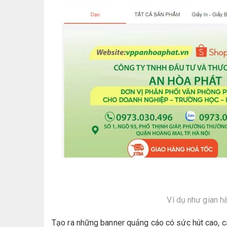
Ví dụ như gian 
Tạo ra những banner quảng cáo có sức hút cao, c