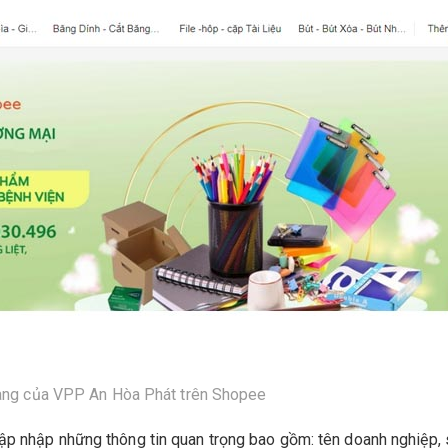
hàng của VPP An Hòa Phát trên Shopee
ập nhập những thông tin quan trọng bao gồm: tên doanh nghiệp,