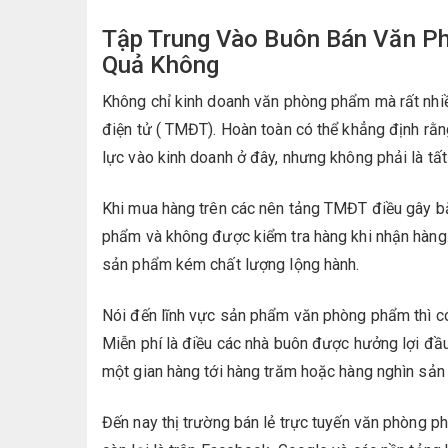
Tập Trung Vào Buôn Bán Văn P
Quả Không
Không chỉ kinh doanh văn phòng phẩm mà rất nhi
điện tử ( TMĐT). Hoàn toàn có thể khẳng định rằn
lực vào kinh doanh ở đây, nhưng không phải là tất
Khi mua hàng trên các nên tảng TMĐT điều gây b
phẩm và không được kiểm tra hàng khi nhận hàng. 
sản phẩm kém chất lượng lộng hành.
Nói đến lĩnh vực sản phẩm văn phòng phẩm thì có 
Miễn phí là điều các nhà buôn được hưởng lợi đầu
một gian hàng tới hàng trăm hoặc hàng nghìn sả
Đến nay thị trường bán lẻ trực tuyến văn phòng 