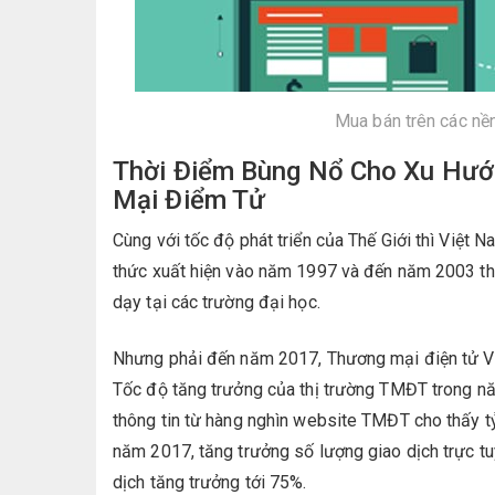
Mua bán trên các nề
Thời Điểm Bùng Nổ Cho Xu Hướ
Mại Điểm Tử
Cùng với tốc độ phát triển của Thế Giới thì Việt 
thức xuất hiện vào năm 1997 và đến năm 2003 th
dạy tại các trường đại học.
Nhưng phải đến năm 2017, Thương mại điện tử Vi
Tốc độ tăng trưởng của thị trường TMĐT trong năm
thông tin từ hàng nghìn website TMĐT cho thấy tỷ
năm 2017, tăng trưởng số lượng giao dịch trực tu
dịch tăng trưởng tới 75%.