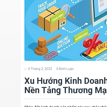
4 Tháng 2, 2023
0 Bình Luận
Xu Hướng Kinh Doan
Nền Tảng Thương Mại