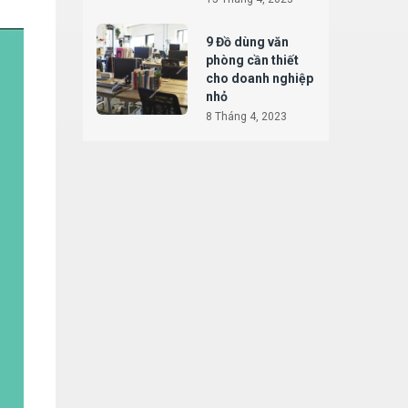
9 Đồ dùng văn
phòng cần thiết
cho doanh nghiệp
nhỏ
8 Tháng 4, 2023