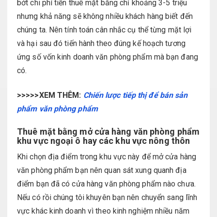
bớt chi phí tiền thuê mặt bằng chỉ khoảng 3-5 triệu
nhưng khả năng sẽ không nhiều khách hàng biết đến
chúng ta. Nên tính toán cân nhắc cụ thể từng mặt lợi
và hại sau đó tiến hành theo đúng kế hoạch tương
ứng số vốn kinh doanh văn phòng phẩm mà bạn đang
có.
>>>>>XEM THÊM:
Chiến lược tiếp thị để bán sản
phẩm văn phòng phẩm
Thuê mặt bằng mở cửa hàng văn phòng phẩm
khu vực ngoại ô hay các khu vực nông thôn
Khi chọn địa điểm trong khu vực này để mở cửa hàng
văn phòng phẩm bạn nên quan sát xung quanh địa
điểm bạn đã có cửa hàng văn phòng phẩm nào chưa.
Nếu có rồi chúng tôi khuyên bạn nên chuyển sang lĩnh
vực khác kinh doanh vì theo kinh nghiệm nhiều năm