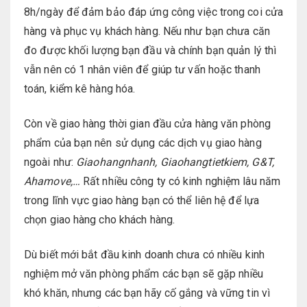
8h/ngày để đảm bảo đáp ứng công việc trong coi cửa
hàng và phục vụ khách hàng. Nếu như bạn chưa căn
đo được khối lượng bạn đầu và chính bạn quản lý thì
vẫn nên có 1 nhân viên để giúp tư vấn hoặc thanh
toán, kiểm kê hàng hóa.
Còn về giao hàng thời gian đầu cửa hàng văn phòng
phẩm của bạn nên sử dụng các dịch vụ giao hàng
ngoài như:
Giaohangnhanh, Giaohangtietkiem, G&T,
Ahamove,…
Rất nhiều công ty có kinh nghiệm lâu năm
trong lĩnh vực giao hàng bạn có thể liên hệ để lựa
chọn giao hàng cho khách hàng.
Dù biết mới bắt đầu kinh doanh chưa có nhiều kinh
nghiệm mở văn phòng phẩm các bạn sẽ gặp nhiều
khó khăn, nhưng các bạn hãy cố gắng và vững tin vì