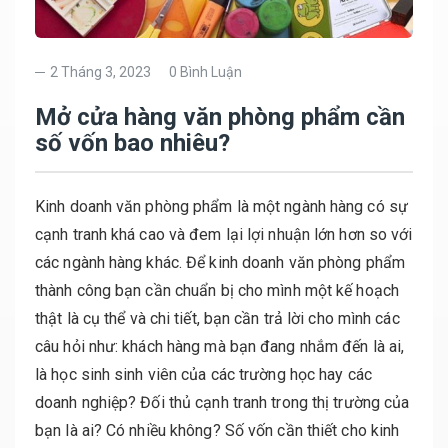
2 Tháng 3, 2023
0 Bình Luận
Mở cửa hàng văn phòng phẩm cần
số vốn bao nhiêu?
Kinh doanh văn phòng phẩm là một ngành hàng có sự
cạnh tranh khá cao và đem lại lợi nhuận lớn hơn so với
các ngành hàng khác. Để kinh doanh văn phòng phẩm
thành công bạn cần chuẩn bị cho mình một kế hoạch
thật là cụ thể và chi tiết, bạn cần trả lời cho mình các
câu hỏi như: khách hàng mà bạn đang nhắm đến là ai,
là học sinh sinh viên của các trường học hay các
doanh nghiệp? Đối thủ cạnh tranh trong thị trường của
bạn là ai? Có nhiều không? Số vốn cần thiết cho kinh