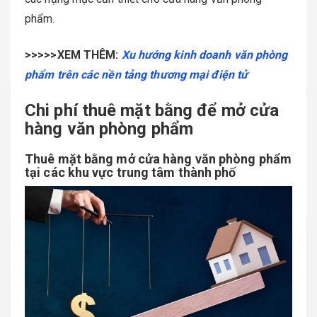
phẩm.
>>>>>XEM THÊM:
Xu hướng kinh doanh văn phòng
phẩm trên các nền tảng thương mại điện tử
Chi phí thuê mặt bằng để mở cửa
hàng văn phòng phẩm
Thuê mặt bằng mở cửa hàng văn phòng phẩm
tại các khu vực trung tâm thành phố