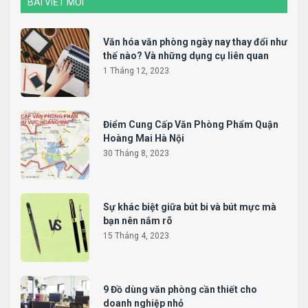
BÀI VIẾT MỚI
Văn hóa văn phòng ngày nay thay đổi như
thế nào? Và những dụng cụ liên quan
1 Tháng 12, 2023
Điểm Cung Cấp Văn Phòng Phẩm Quận
Hoàng Mai Hà Nội
30 Tháng 8, 2023
Sự khác biệt giữa bút bi và bút mực mà
bạn nên nắm rõ
15 Tháng 4, 2023
9 Đồ dùng văn phòng cần thiết cho
doanh nghiệp nhỏ