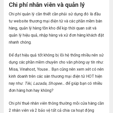
Chi phí nhân viên và quản lý
Chi phí quản lý cần thiết cần phải sử dụng đó là đầu
tư website thương mại điện tử và các phần mềm bán
hàng, quản lý hàng tồn kho để kịp thời quan sát và
quản lý hiệu quả, nhập hàng và xử đơn hàng khách đặt
nhanh chóng.
Để đạt hiệu quả tốt không bị lỗi hệ thống nhiều nên sử
dụng các phần mềm chuyên cho văn phòng uy tín như:
Misa, Vinahost, Youse… Bạn cũng nên xem xét có nên
kinh doanh trên các sàn thương mại điện tử HOT hiện
nay như:
Tiki, Lazada, Shopee…
để giúp bạn có nhiều
đơn hàng hơn hay không?
Chi phí thuê nhân viên thông thường mỗi cửa hàng cần
2 nhân viên và 2 bảo vệ tất cả chia ca hoạt động