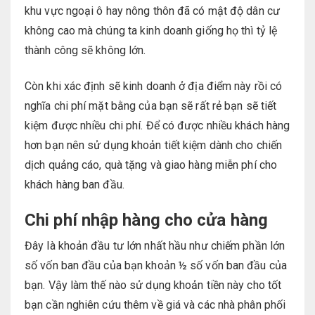
khu vực ngoại ô hay nông thôn đã có mật độ dân cư
không cao mà chúng ta kinh doanh giống họ thì tỷ lệ
thành công sẽ không lớn.
Còn khi xác định sẽ kinh doanh ở địa điểm này rồi có
nghĩa chi phí mặt bằng của bạn sẽ rất rẻ bạn sẽ tiết
kiệm được nhiều chi phí. Để có được nhiều khách hàng
hơn bạn nên sử dụng khoản tiết kiệm dành cho chiến
dịch quảng cáo, quà tặng và giao hàng miễn phí cho
khách hàng ban đầu.
Chi phí nhập hàng cho cửa hàng
Đây là khoản đầu tư lớn nhất hầu như chiếm phần lớn
số vốn ban đầu của bạn khoản ½ số vốn ban đầu của
bạn. Vậy làm thế nào sử dụng khoản tiền này cho tốt
bạn cần nghiên cứu thêm về giá và các nhà phân phối