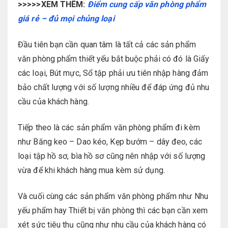
>>>>>XEM THÊM:
Điểm cung cấp văn phòng phẩm
giá rẻ – đủ mọi chủng loại
Đầu tiên bạn cần quan tâm là tất cả các sản phẩm
văn phòng phẩm thiết yếu bắt buộc phải có đó là Giấy
các loại, Bút mực, Sổ tập phải ưu tiên nhập hàng đảm
bảo chất lượng với số lượng nhiều để đáp ứng đủ nhu
cầu của khách hàng.
Tiếp theo là các sản phẩm văn phòng phẩm đi kèm
như Băng keo – Dao kéo, Kẹp bướm – dây đeo, các
loại tập hồ sơ, bìa hồ sơ cũng nên nhập với số lượng
vừa để khi khách hàng mua kèm sử dụng.
Và cuối cùng các sản phẩm văn phòng phẩm như Nhu
yếu phẩm hay Thiết bị văn phòng thì các bạn cần xem
xét sức tiêu thụ cũng như nhu cầu của khách hàng có