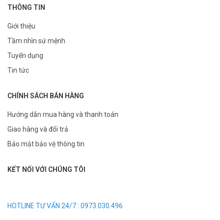
THÔNG TIN
Giới thiệu
Tầm nhìn sứ mệnh
Tuyển dụng
Tin tức
CHÍNH SÁCH BÁN HÀNG
Hướng dẫn mua hàng và thanh toán
Giao hàng và đổi trả
Bảo mật bảo vệ thông tin
KẾT NỐI VỚI CHÚNG TÔI
HOTLINE TƯ VẤN 24/7 : 0973.030.496