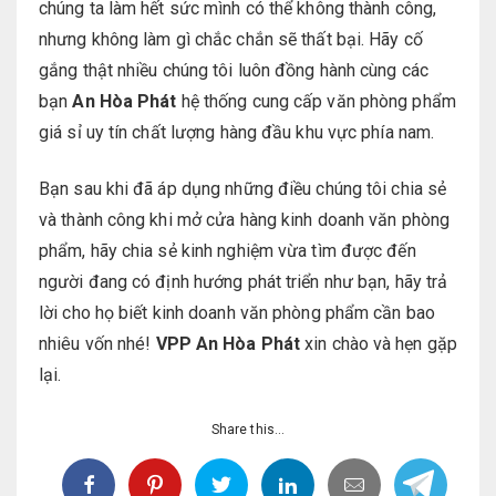
chúng ta làm hết sức mình có thể không thành công,
nhưng không làm gì chắc chắn sẽ thất bại. Hãy cố
gắng thật nhiều chúng tôi luôn đồng hành cùng các
bạn
An Hòa Phát
hệ thống cung cấp văn phòng phẩm
giá sỉ uy tín chất lượng hàng đầu khu vực phía nam.
Bạn sau khi đã áp dụng những điều chúng tôi chia sẻ
và thành công khi mở cửa hàng kinh doanh văn phòng
phẩm, hãy chia sẻ kinh nghiệm vừa tìm được đến
người đang có định hướng phát triển như bạn, hãy trả
lời cho họ biết kinh doanh văn phòng phẩm cần bao
nhiêu vốn nhé!
VPP An Hòa Phát
xin chào và hẹn gặp
lại.
Share this...