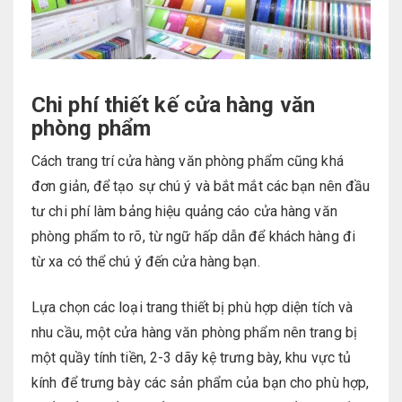
Chi phí thiết kế cửa hàng văn
phòng phẩm
Cách trang trí cửa hàng văn phòng phẩm cũng khá
đơn giản, để tạo sự chú ý và bắt mắt các bạn nên đầu
tư chi phí làm bảng hiệu quảng cáo cửa hàng văn
phòng phẩm to rõ, từ ngữ hấp dẫn để khách hàng đi
từ xa có thể chú ý đến cửa hàng bạn.
Lựa chọn các loại trang thiết bị phù hợp diện tích và
nhu cầu, một cửa hàng văn phòng phẩm nên trang bị
một quầy tính tiền, 2-3 dãy kệ trưng bày, khu vực tủ
kính để trưng bày các sản phẩm của bạn cho phù hợp,