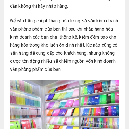
cần không thì hãy nhập hàng.
Để cân bằng chi phí hàng hóa trong số vốn kinh doanh
văn phòng phẩm của bạn thì sau khi nhập hàng hóa
kinh doanh các bạn phải thống kê, kiểm đếm sao cho
hàng hóa trong kho luôn ổn định nhất, lúc nào cũng có
sẵn hàng để cung cấp cho khách hàng, nhưng không
được tồn động nhiều sẽ chiếm nguồn vốn kinh doanh
văn phòng phẩm của bạn.