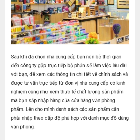
Sau khi đã chọn nhà cung cấp bạn nên bỏ thời gian
đến công ty gặp trực tiếp bộ phận sẽ làm việc lâu dài
với bạn, để xem các thông tin chi tiết về chính sách và
được tư vấn trực tiếp từ đơn vị nhà cung cấp có kinh
nghiệm cũng như xem thực tế chất lượng sản phẩm
mà bạn sắp nhập hàng của cửa hàng văn phòng
phẩm. Lên cho mình danh sách các sản phẩm cần
phải nhập theo cấp độ phù hợp với danh mục đồ dùng
văn phòng.