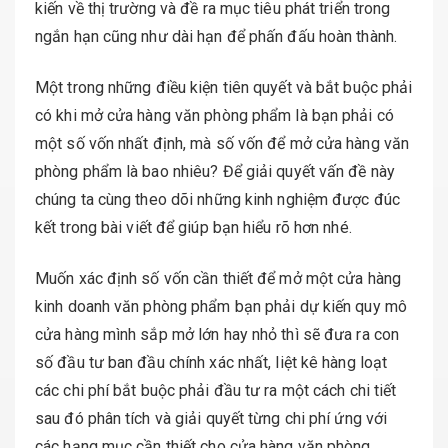
kiến về thị trường và đề ra mục tiêu phát triển trong
ngắn hạn cũng như dài hạn để phấn đấu hoàn thành.
Một trong những điều kiện tiên quyết và bắt buộc phải
có khi mở cửa hàng văn phòng phẩm là bạn phải có
một số vốn nhất định, mà số vốn để mở cửa hàng văn
phòng phẩm là bao nhiêu? Để giải quyết vấn đề này
chúng ta cùng theo dõi những kinh nghiệm được đúc
kết trong bài viết để giúp bạn hiểu rõ hơn nhé.
Muốn xác định số vốn cần thiết để mở một cửa hàng
kinh doanh văn phòng phẩm bạn phải dự kiến quy mô
cửa hàng mình sắp mở lớn hay nhỏ thì sẽ đưa ra con
số đầu tư ban đầu chính xác nhất, liệt kê hàng loạt
các chi phí bắt buộc phải đầu tư ra một cách chi tiết
sau đó phân tích và giải quyết từng chi phí ứng với
các hạng mục cần thiết cho cửa hàng văn phòng