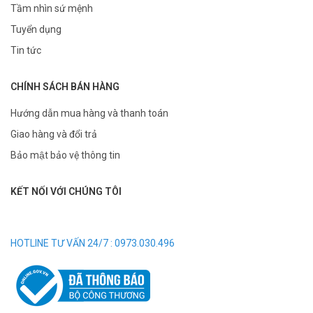
Tầm nhìn sứ mệnh
Tuyển dụng
Tin tức
CHÍNH SÁCH BÁN HÀNG
Hướng dẫn mua hàng và thanh toán
Giao hàng và đổi trả
Bảo mật bảo vệ thông tin
KẾT NỐI VỚI CHÚNG TÔI
HOTLINE TƯ VẤN 24/7 : 0973.030.496