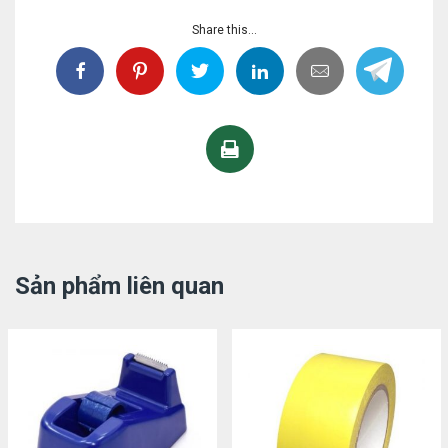
Share this...
Sản phẩm liên quan