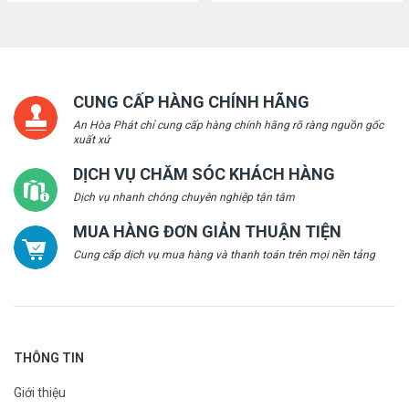
CUNG CẤP HÀNG CHÍNH HÃNG
An Hòa Phát chỉ cung cấp hàng chính hãng rõ ràng nguồn gốc
xuất xứ
DỊCH VỤ CHĂM SÓC KHÁCH HÀNG
Dịch vụ nhanh chóng chuyên nghiệp tận tâm
MUA HÀNG ĐƠN GIẢN THUẬN TIỆN
Cung cấp dịch vụ mua hàng và thanh toán trên mọi nền tảng
THÔNG TIN
Giới thiệu