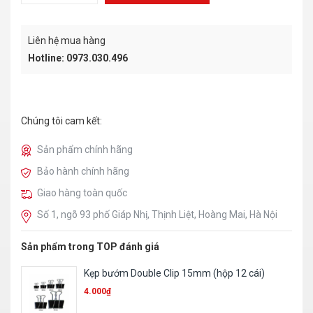
Liên hệ mua hàng
Hotline: 0973.030.496
Chúng tôi cam kết:
Sản phẩm chính hãng
Bảo hành chính hãng
Giao hàng toàn quốc
Số 1, ngõ 93 phố Giáp Nhị, Thịnh Liệt, Hoàng Mai, Hà Nội
Sản phẩm trong TOP đánh giá
File 2 còng nhựa – 2,5Cm
16.000
₫