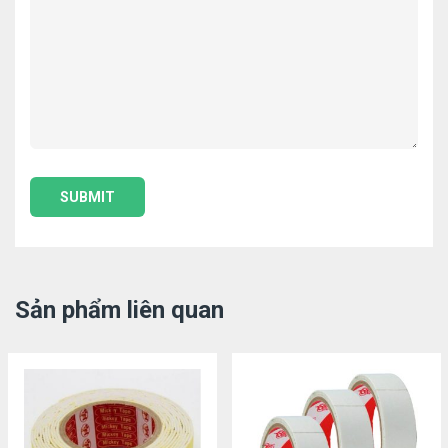
Sản phẩm liên quan