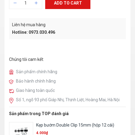
ADD TO CART
Liên hệ mua hàng
Hotline: 0973.030.496
Chúng tôi cam kết:
Sản phẩm chính hãng
Bảo hành chính hãng
Giao hàng toàn quốc
Số 1, ngõ 93 phố Giáp Nhị, Thịnh Liệt, Hoàng Mai, Hà Nội
Sản phẩm trong TOP đánh giá
Ruột bút 023
1.000
₫