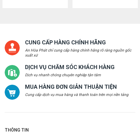
CUNG CẤP HÀNG CHÍNH HÃNG
An Hòa Phát chỉ cung cấp hàng chính hãng rõ ràng nguồn gốc
xuất xứ
DỊCH VỤ CHĂM SÓC KHÁCH HÀNG
Dịch vụ nhanh chóng chuyên nghiệp tận tâm
MUA HÀNG ĐƠN GIẢN THUẬN TIỆN
Cung cấp dịch vụ mua hàng và thanh toán trên mọi nền tảng
THÔNG TIN