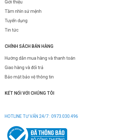
Giới thiệu
Tầm nhìn sứ mệnh
Tuyển dụng
Tin tức
CHÍNH SÁCH BÁN HÀNG
Hướng dẫn mua hàng và thanh toán
Giao hàng và đổi trả
Bảo mật bảo vệ thông tin
KẾT NỐI VỚI CHÚNG TÔI
HOTLINE TƯ VẤN 24/7 : 0973.030.496