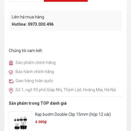
Liên hệ mua hàng
Hotline: 0973.030.496
Chúng tôi cam kết:
Sản phẩm chính hãng
Bảo hành chính hãng
Giao hàng toàn quốc
Số 1, ngõ 93 phố Giáp Nhị, Thịnh Liệt, Hoàng Mai, Hà Nội
Sản phẩm trong TOP đánh giá
Giấy ép Plastic A3 – Dày
280.000
₫