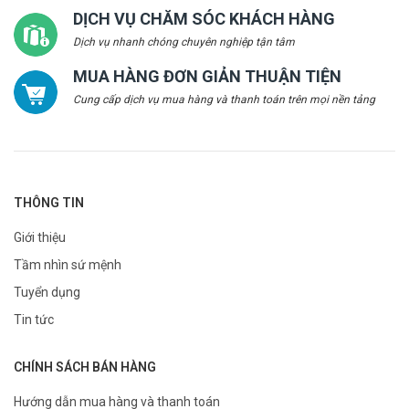
DỊCH VỤ CHĂM SÓC KHÁCH HÀNG
Dịch vụ nhanh chóng chuyên nghiệp tận tâm
MUA HÀNG ĐƠN GIẢN THUẬN TIỆN
Cung cấp dịch vụ mua hàng và thanh toán trên mọi nền tảng
THÔNG TIN
Giới thiệu
Tầm nhìn sứ mệnh
Tuyển dụng
Tin tức
CHÍNH SÁCH BÁN HÀNG
Hướng dẫn mua hàng và thanh toán