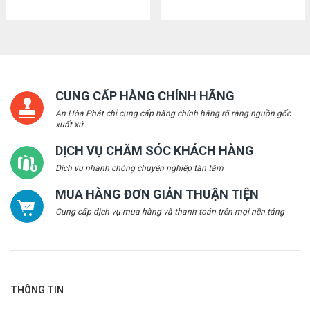
CUNG CẤP HÀNG CHÍNH HÃNG
An Hòa Phát chỉ cung cấp hàng chính hãng rõ ràng nguồn gốc
xuất xứ
DỊCH VỤ CHĂM SÓC KHÁCH HÀNG
Dịch vụ nhanh chóng chuyên nghiệp tận tâm
MUA HÀNG ĐƠN GIẢN THUẬN TIỆN
Cung cấp dịch vụ mua hàng và thanh toán trên mọi nền tảng
THÔNG TIN