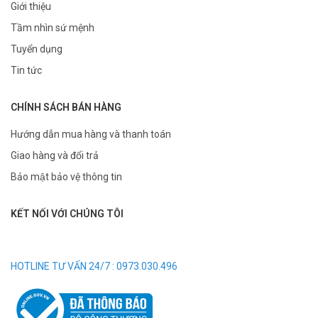
Giới thiệu
Tầm nhìn sứ mệnh
Tuyển dụng
Tin tức
CHÍNH SÁCH BÁN HÀNG
Hướng dẫn mua hàng và thanh toán
Giao hàng và đổi trả
Bảo mật bảo vệ thông tin
KẾT NỐI VỚI CHÚNG TÔI
HOTLINE TƯ VẤN 24/7 : 0973.030.496