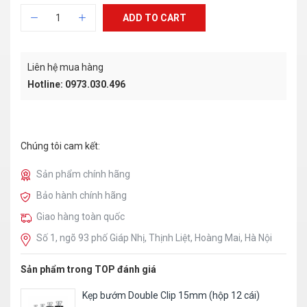
ADD TO CART
Liên hệ mua hàng
Hotline: 0973.030.496
Chúng tôi cam kết:
Sản phẩm chính hãng
Bảo hành chính hãng
Giao hàng toàn quốc
Số 1, ngõ 93 phố Giáp Nhị, Thịnh Liệt, Hoàng Mai, Hà Nội
Sản phẩm trong TOP đánh giá
Kẹp bướm Double Clip 15mm (hộp 12 cái)