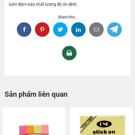
luôn đảm bảo chất lượng độ ổn định.
Share this...
Sản phẩm liên quan