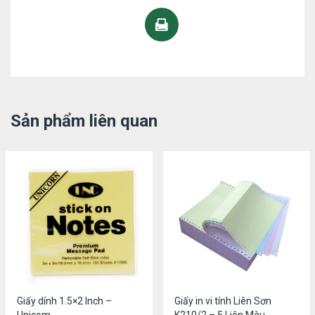
Sản phẩm liên quan
Giấy dính 1.5×2 Inch –
Giấy in vi tính Liên Sơn