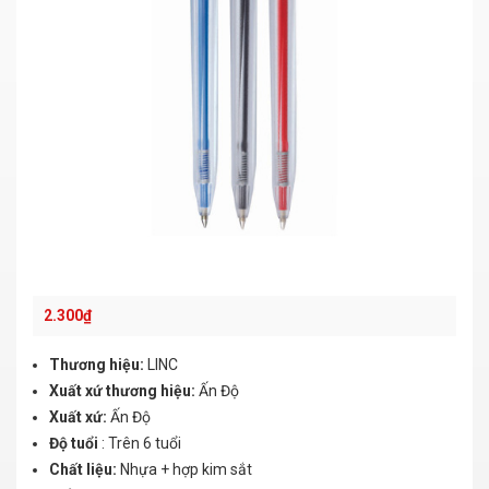
2.300
₫
Thương hiệu:
LINC
Xuất xứ thương hiệu:
Ấn Độ
Xuất xứ:
Ấn Độ
Độ tuổi
: Trên 6 tuổi
Chất liệu:
Nhựa + hợp kim sắt