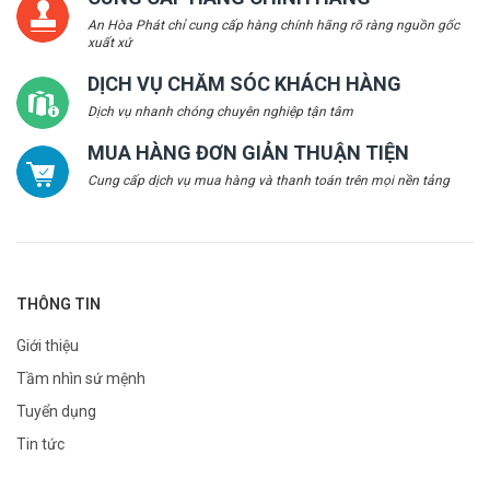
An Hòa Phát chỉ cung cấp hàng chính hãng rõ ràng nguồn gốc
xuất xứ
DỊCH VỤ CHĂM SÓC KHÁCH HÀNG
Dịch vụ nhanh chóng chuyên nghiệp tận tâm
MUA HÀNG ĐƠN GIẢN THUẬN TIỆN
Cung cấp dịch vụ mua hàng và thanh toán trên mọi nền tảng
THÔNG TIN
Giới thiệu
Tầm nhìn sứ mệnh
Tuyển dụng
Tin tức