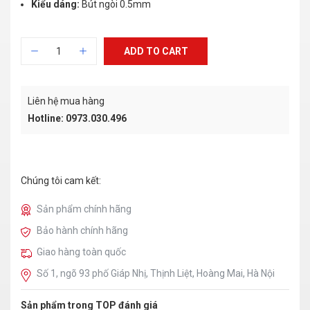
Kiểu dáng:
Bút ngòi 0.5mm
ADD TO CART
Liên hệ mua hàng
Hotline: 0973.030.496
Chúng tôi cam kết:
Sản phẩm chính hãng
Bảo hành chính hãng
Giao hàng toàn quốc
Số 1, ngõ 93 phố Giáp Nhị, Thịnh Liệt, Hoàng Mai, Hà Nội
Sản phẩm trong TOP đánh giá