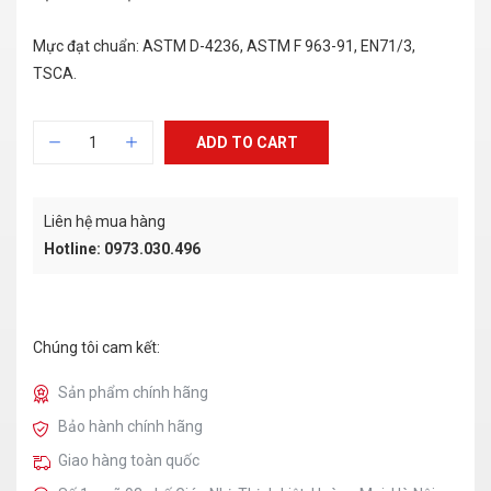
Mực đạt chuẩn: ASTM D-4236, ASTM F 963-91, EN71/3,
TSCA.
ADD TO CART
Liên hệ mua hàng
Hotline: 0973.030.496
Chúng tôi cam kết:
Sản phẩm chính hãng
Bảo hành chính hãng
Giao hàng toàn quốc