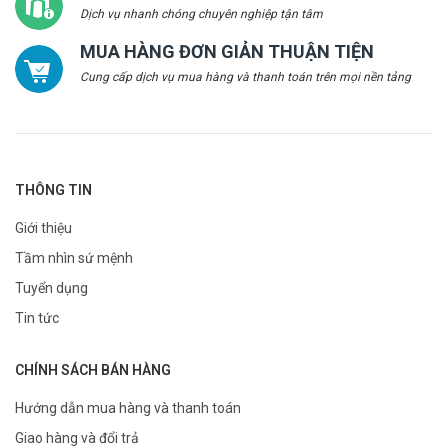
Dịch vụ nhanh chóng chuyên nghiệp tận tâm
MUA HÀNG ĐƠN GIẢN THUẬN TIỆN
Cung cấp dịch vụ mua hàng và thanh toán trên mọi nền tảng
THÔNG TIN
Giới thiệu
Tầm nhìn sứ mệnh
Tuyển dụng
Tin tức
CHÍNH SÁCH BÁN HÀNG
Hướng dẫn mua hàng và thanh toán
Giao hàng và đổi trả