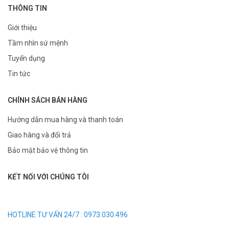
THÔNG TIN
Giới thiệu
Tầm nhìn sứ mệnh
Tuyển dụng
Tin tức
CHÍNH SÁCH BÁN HÀNG
Hướng dẫn mua hàng và thanh toán
Giao hàng và đổi trả
Bảo mật bảo vệ thông tin
KẾT NỐI VỚI CHÚNG TÔI
HOTLINE TƯ VẤN 24/7 : 0973.030.496