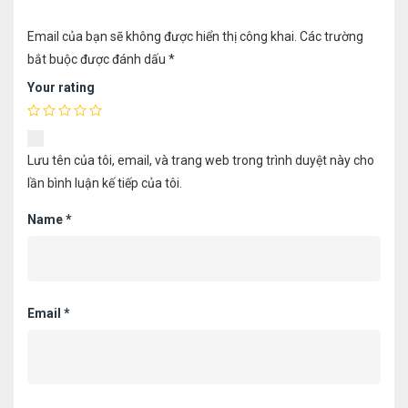
Email của bạn sẽ không được hiển thị công khai.
Các trường
bắt buộc được đánh dấu
*
Your rating
Lưu tên của tôi, email, và trang web trong trình duyệt này cho
lần bình luận kế tiếp của tôi.
Name
*
Email
*