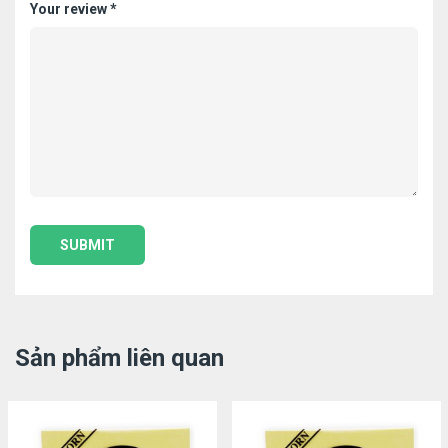
Your review
*
Sản phẩm liên quan