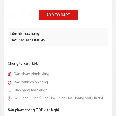
ADD TO CART
Liên hệ mua hàng
Hotline: 0973.030.496
Chúng tôi cam kết:
Sản phẩm chính hãng
Bảo hành chính hãng
Giao hàng toàn quốc
Số 1, ngõ 93 phố Giáp Nhị, Thịnh Liệt, Hoàng Mai, Hà Nội
Sản phẩm trong TOP đánh giá