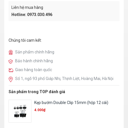
Liên hệ mua hàng
Hotline: 0973.030.496
Chúng tôi cam kết:
Sản phẩm chính hãng
Bảo hành chính hãng
Giao hàng toàn quốc
Số 1, ngõ 93 phố Giáp Nhị, Thịnh Liệt, Hoàng Mai, Hà Nội
Sản phẩm trong TOP đánh giá
Trình ký mica A4
23.310
₫