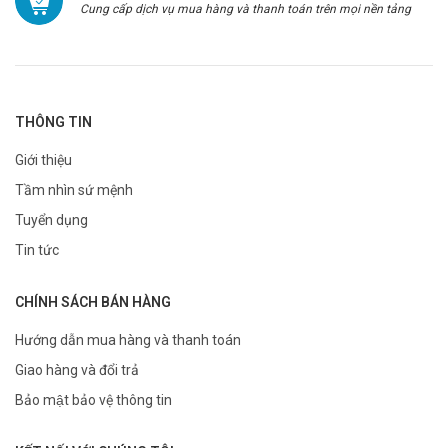
Cung cấp dịch vụ mua hàng và thanh toán trên mọi nền tảng
THÔNG TIN
Giới thiệu
Tầm nhìn sứ mệnh
Tuyển dụng
Tin tức
CHÍNH SÁCH BÁN HÀNG
Hướng dẫn mua hàng và thanh toán
Giao hàng và đổi trả
Bảo mật bảo vệ thông tin