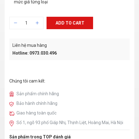
mức giá từng loại
ADD TO CART
Liên hệ mua hàng
Hotline: 0973.030.496
Chúng tôi cam kết:
Sản phẩm chính hãng
Bảo hành chính hãng
Giao hàng toàn quốc
Số 1, ngõ 93 phố Giáp Nhị, Thịnh Liệt, Hoàng Mai, Hà Nội
Sản phẩm trong TOP đánh giá