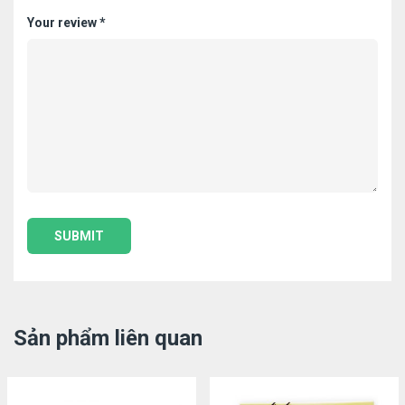
Your review
*
Sản phẩm liên quan