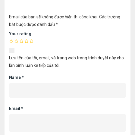
Email của bạn sẽ không được hiển thị công khai.
Các trường
bắt buộc được đánh dấu
*
Your rating
Lưu tên của tôi, email, và trang web trong trình duyệt này cho
lần bình luận kế tiếp của tôi.
Name
*
Email
*