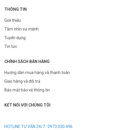
THÔNG TIN
Giới thiệu
Tầm nhìn sứ mệnh
Tuyển dụng
Tin tức
CHÍNH SÁCH BÁN HÀNG
Hướng dẫn mua hàng và thanh toán
Giao hàng và đổi trả
Bảo mật bảo vệ thông tin
KẾT NỐI VỚI CHÚNG TÔI
HOTLINE TƯ VẤN 24/7 : 0973.030.496