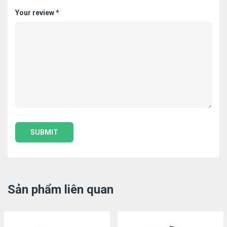
Your review
*
Sản phẩm liên quan