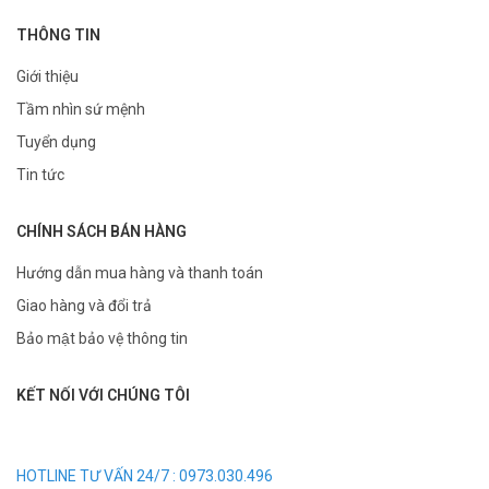
THÔNG TIN
Giới thiệu
Tầm nhìn sứ mệnh
Tuyển dụng
Tin tức
CHÍNH SÁCH BÁN HÀNG
Hướng dẫn mua hàng và thanh toán
Giao hàng và đổi trả
Bảo mật bảo vệ thông tin
KẾT NỐI VỚI CHÚNG TÔI
HOTLINE TƯ VẤN 24/7 : 0973.030.496