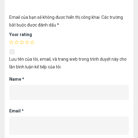
Email của bạn sẽ không được hiển thị công khai.
Các trường
bắt buộc được đánh dấu
*
Your rating
Lưu tên của tôi, email, và trang web trong trình duyệt này cho
lần bình luận kế tiếp của tôi.
Name
*
Email
*