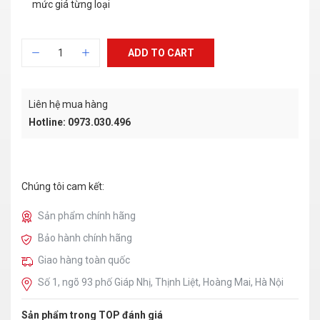
mức giá từng loại
ADD TO CART
Liên hệ mua hàng
Hotline: 0973.030.496
Chúng tôi cam kết:
Sản phẩm chính hãng
Bảo hành chính hãng
Giao hàng toàn quốc
Số 1, ngõ 93 phố Giáp Nhị, Thịnh Liệt, Hoàng Mai, Hà Nội
Sản phẩm trong TOP đánh giá