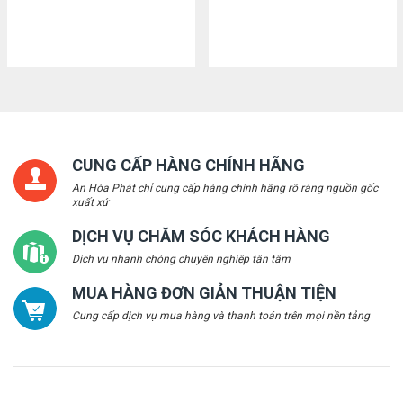
CUNG CẤP HÀNG CHÍNH HÃNG
An Hòa Phát chỉ cung cấp hàng chính hãng rõ ràng nguồn gốc
xuất xứ
DỊCH VỤ CHĂM SÓC KHÁCH HÀNG
Dịch vụ nhanh chóng chuyên nghiệp tận tâm
MUA HÀNG ĐƠN GIẢN THUẬN TIỆN
Cung cấp dịch vụ mua hàng và thanh toán trên mọi nền tảng