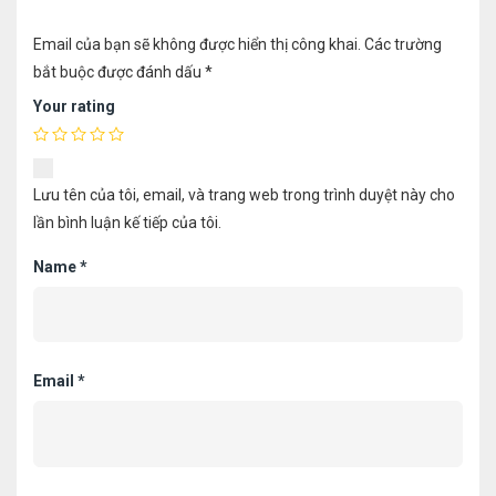
Email của bạn sẽ không được hiển thị công khai.
Các trường
bắt buộc được đánh dấu
*
Your rating
Lưu tên của tôi, email, và trang web trong trình duyệt này cho
lần bình luận kế tiếp của tôi.
Name
*
Email
*