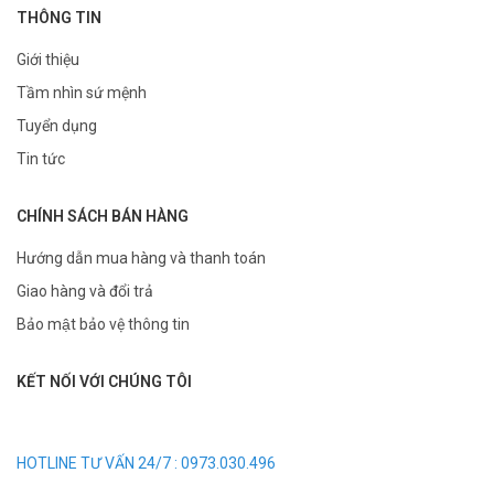
THÔNG TIN
Giới thiệu
Tầm nhìn sứ mệnh
Tuyển dụng
Tin tức
CHÍNH SÁCH BÁN HÀNG
Hướng dẫn mua hàng và thanh toán
Giao hàng và đổi trả
Bảo mật bảo vệ thông tin
KẾT NỐI VỚI CHÚNG TÔI
HOTLINE TƯ VẤN 24/7 : 0973.030.496