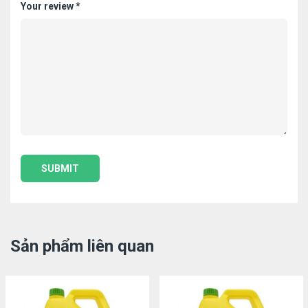
Your review
*
Sản phẩm liên quan