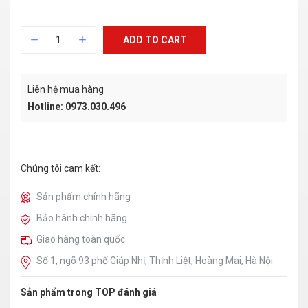
ADD TO CART
Liên hệ mua hàng
Hotline: 0973.030.496
Chúng tôi cam kết:
Sản phẩm chính hãng
Bảo hành chính hãng
Giao hàng toàn quốc
Số 1, ngõ 93 phố Giáp Nhị, Thịnh Liệt, Hoàng Mai, Hà Nội
Sản phẩm trong TOP đánh giá