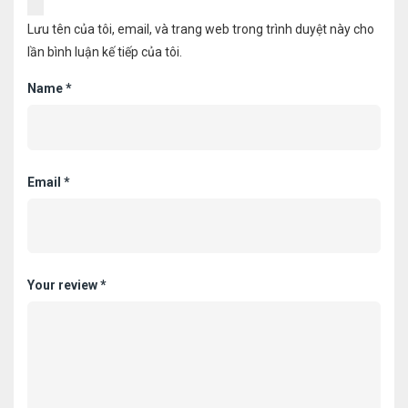
Lưu tên của tôi, email, và trang web trong trình duyệt này cho
lần bình luận kế tiếp của tôi.
Name
*
Email
*
Your review
*