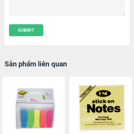
Sản phẩm liên quan