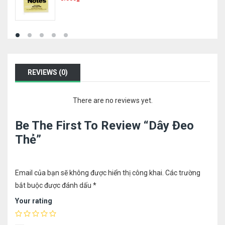
REVIEWS (0)
There are no reviews yet.
Be The First To Review “Dây Đeo
Thẻ”
Email của bạn sẽ không được hiển thị công khai.
Các trường
bắt buộc được đánh dấu
*
Your rating