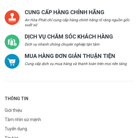
CUNG CẤP HÀNG CHÍNH HÃNG
An Hòa Phát chỉ cung cấp hàng chính hãng rõ ràng nguồn gốc
xuất xứ
DỊCH VỤ CHĂM SÓC KHÁCH HÀNG
Dịch vụ nhanh chóng chuyên nghiệp tận tâm
MUA HÀNG ĐƠN GIẢN THUẬN TIỆN
Cung cấp dịch vụ mua hàng và thanh toán trên mọi nền tảng
THÔNG TIN
Giới thiệu
Tầm nhìn sứ mệnh
Tuyển dụng