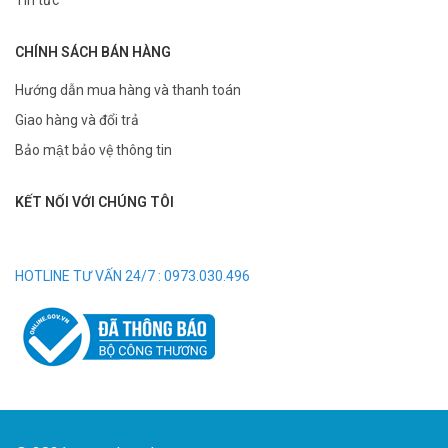
Tin tức
CHÍNH SÁCH BÁN HÀNG
Hướng dẫn mua hàng và thanh toán
Giao hàng và đổi trả
Bảo mật bảo vệ thông tin
KẾT NỐI VỚI CHÚNG TÔI
HOTLINE TƯ VẤN 24/7 : 0973.030.496