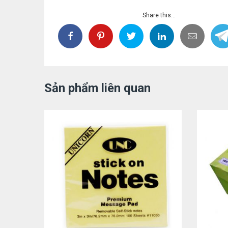
Share this...
Sản phẩm liên quan