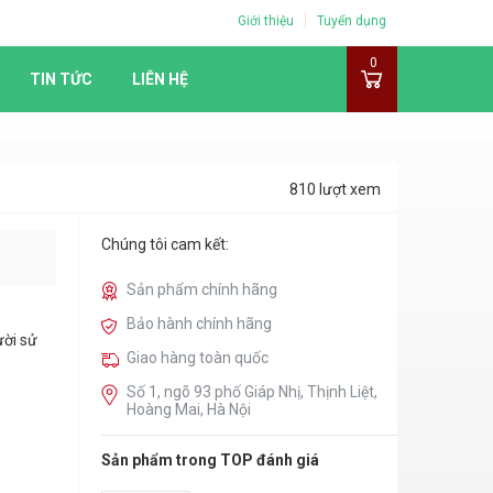
Giới thiệu
Tuyển dụng
0
TIN TỨC
LIÊN HỆ
810 lượt xem
Chúng tôi cam kết:
Sản phẩm chính hãng
Bảo hành chính hãng
ười sử
Giao hàng toàn quốc
Số 1, ngõ 93 phố Giáp Nhị, Thịnh Liệt,
Hoàng Mai, Hà Nội
Sản phẩm trong TOP đánh giá