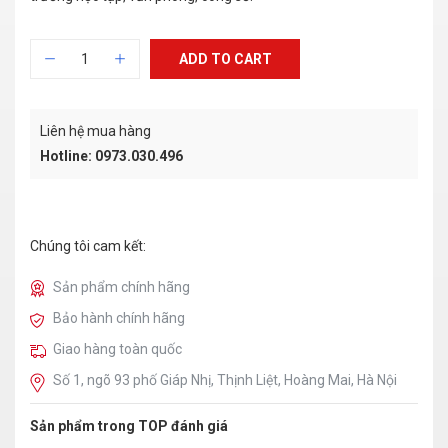
ADD TO CART
Liên hệ mua hàng
Hotline: 0973.030.496
Chúng tôi cam kết:
Sản phẩm chính hãng
Bảo hành chính hãng
Giao hàng toàn quốc
Số 1, ngõ 93 phố Giáp Nhị, Thịnh Liệt, Hoàng Mai, Hà Nội
Sản phẩm trong TOP đánh giá