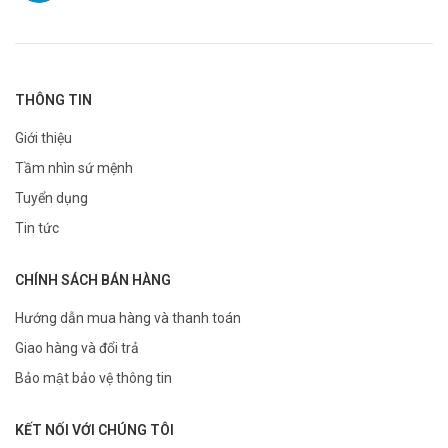
THÔNG TIN
Giới thiệu
Tầm nhìn sứ mệnh
Tuyển dụng
Tin tức
CHÍNH SÁCH BÁN HÀNG
Hướng dẫn mua hàng và thanh toán
Giao hàng và đổi trả
Bảo mật bảo vệ thông tin
KẾT NỐI VỚI CHÚNG TÔI