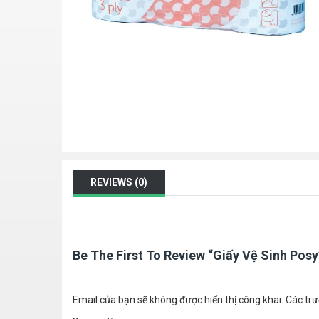
REVIEWS (0)
Be The First To Review “Giấy Vệ Sinh Posy
Email của bạn sẽ không được hiển thị công khai.
Các tr