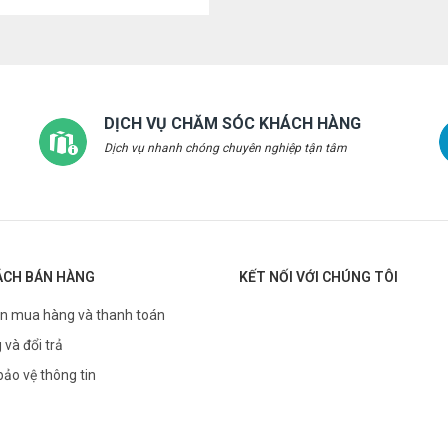
DỊCH VỤ CHĂM SÓC KHÁCH HÀNG
Dịch vụ nhanh chóng chuyên nghiệp tận tâm
ÁCH BÁN HÀNG
KẾT NỐI VỚI CHÚNG TÔI
n mua hàng và thanh toán
 và đổi trả
bảo vệ thông tin