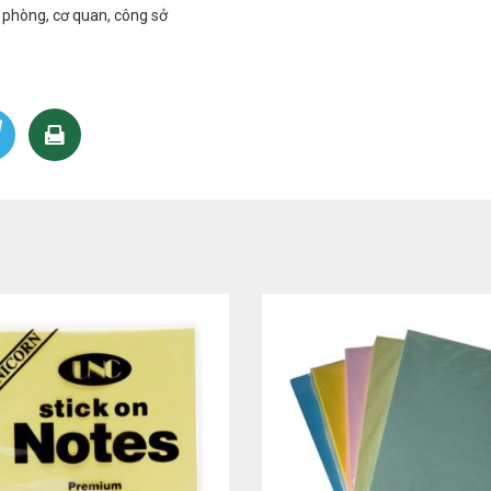
n phòng, cơ quan, công sở