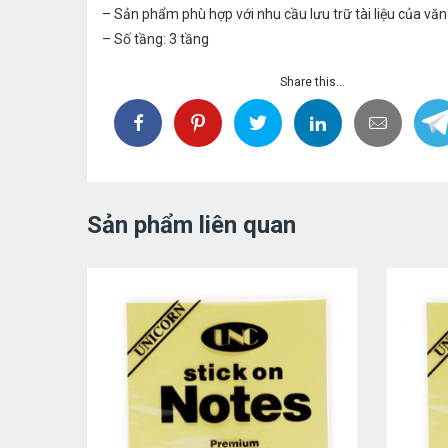
– Sản phẩm phù hợp với nhu cầu lưu trữ tài liệu của vă
– Số tầng: 3 tầng
Share this...
Sản phẩm liên quan