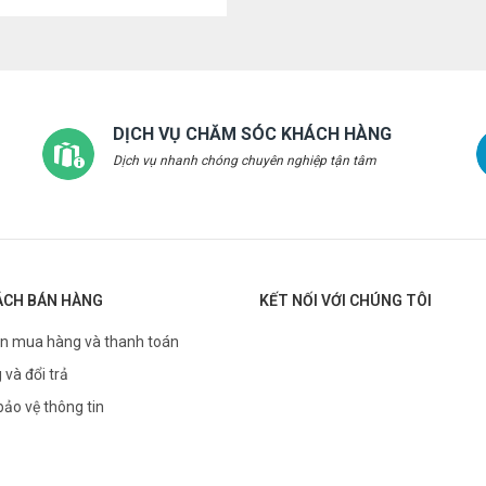
DỊCH VỤ CHĂM SÓC KHÁCH HÀNG
Dịch vụ nhanh chóng chuyên nghiệp tận tâm
ÁCH BÁN HÀNG
KẾT NỐI VỚI CHÚNG TÔI
n mua hàng và thanh toán
 và đổi trả
bảo vệ thông tin