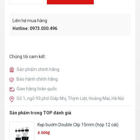
Liên hệ mua hàng
Hotline: 0973.030.496
Chúng tôi cam kết:
Sản phẩm chính hãng
Bảo hành chính hãng
Giao hàng toàn quốc
Số 1, ngõ 93 phố Giáp Nhị, Thịnh Liệt, Hoàng Mai, Hà Nội
Sản phẩm trong TOP đánh giá
Kẹp bướm Double Clip 15mm (hộp 12 cái)
4.000
₫