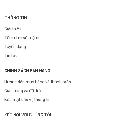
THÔNG TIN
Giới thiệu
Tầm nhìn sứ mệnh
Tuyển dụng
Tin tức
CHÍNH SÁCH BÁN HÀNG
Hướng dẫn mua hàng và thanh toán
Giao hàng và đổi trả
Bảo mật bảo vệ thông tin
KẾT NỐI VỚI CHÚNG TÔI