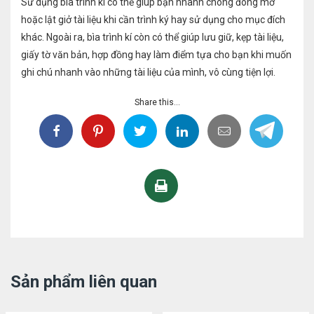
Sử dụng bìa trình kí có thể giúp bạn nhanh chóng đóng mở
hoặc lật giở tài liệu khi cần trình ký hay sử dụng cho mục đích
khác. Ngoài ra, bìa trình kí còn có thể giúp lưu giữ, kẹp tài liệu,
giấy tờ văn bản, hợp đồng hay làm điểm tựa cho bạn khi muốn
ghi chú nhanh vào những tài liệu của mình, vô cùng tiện lợi.
Share this...
Sản phẩm liên quan