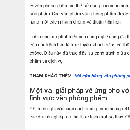
ty văn phòng phẩm có thể sử dụng các công nghệ 
sản phẩm. Các sản phẩm văn phòng phẩm được sả
hàng một cách nhanh chóng và thuận tiện hơn.
Cuối cùng, sự phát triển của công nghệ cũng đã t
của các kênh bán lẻ trực tuyến, khách hàng có 
chóng. Điều này đã thúc đẩy sự cạnh tranh giữa 
phẩm và dịch vụ.
THAM KHẢO THÊM:
Mở cửa hàng văn phòng ph
Một vài giải pháp về ứng phó vớ
lĩnh vực văn phòng phẩm
Để thích nghi với cuộc cách mạng công nghiệp 4
các doanh nghiệp có thể thực hiện một số thay đổ