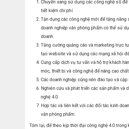
Chuyển sang sử dụng các công nghệ số để tra
tiết kiệm chi phí.
Tận dụng các công nghệ mới để tăng năng su
doanh nghiệp văn phòng phẩm có thể sử dụn
doanh.
Tăng cường quảng cáo và marketing trực tu
tạo website và sử dụng các mạng xã hội để
Cung cấp dịch vụ tư vấn và hỗ trợ khách hàng
móc, thiết bị và công nghệ để nâng cao chất
Các doanh nghiệp cũng nên đào tạo và cập 
Nghiên cứu và phát triển các sản phẩm và d
nghệ 4.0.
Hợp tác và liên kết với các đối tác kinh do
văn phòng phẩm.
Tóm lại, để theo kịp thời đại công nghệ 4.0 tron