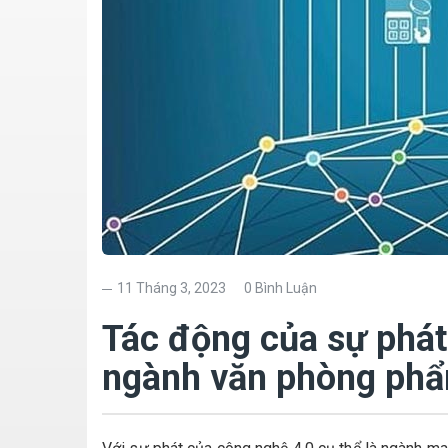
11 Tháng 3, 2023
0 Bình Luận
Tác động của sự phát
ngành văn phòng ph