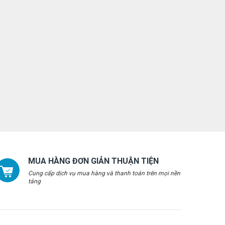
MUA HÀNG ĐƠN GIẢN THUẬN TIỆN
Cung cấp dịch vụ mua hàng và thanh toán trên mọi nền
tảng