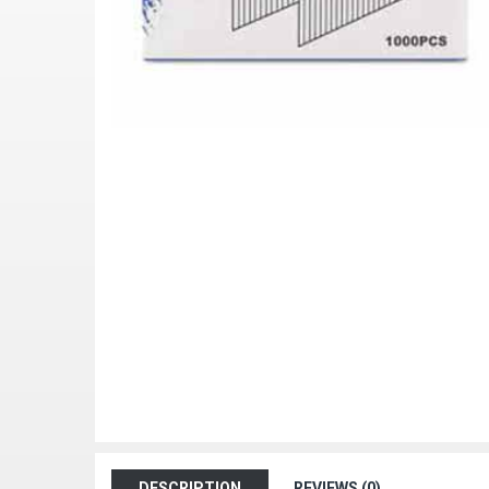
DESCRIPTION
REVIEWS (0)