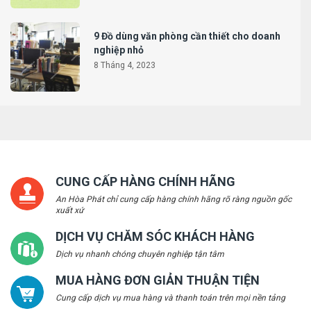
9 Đồ dùng văn phòng cần thiết cho doanh
nghiệp nhỏ
8 Tháng 4, 2023
CUNG CẤP HÀNG CHÍNH HÃNG
An Hòa Phát chỉ cung cấp hàng chính hãng rõ ràng nguồn gốc
xuất xứ
DỊCH VỤ CHĂM SÓC KHÁCH HÀNG
Dịch vụ nhanh chóng chuyên nghiệp tận tâm
MUA HÀNG ĐƠN GIẢN THUẬN TIỆN
Cung cấp dịch vụ mua hàng và thanh toán trên mọi nền tảng