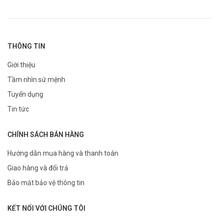
THÔNG TIN
Giới thiệu
Tầm nhìn sứ mệnh
Tuyển dụng
Tin tức
CHÍNH SÁCH BÁN HÀNG
Hướng dẫn mua hàng và thanh toán
Giao hàng và đổi trả
Bảo mật bảo vệ thông tin
KẾT NỐI VỚI CHÚNG TÔI