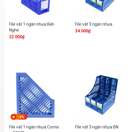
File vát 1 ngăn nhựa Bến
File vát 3 ngăn nhựa
Nghé
34.000
₫
32.000
₫
-4%
File vát 1 ngăn nhựa Comix
File vát 3 ngăn nhựa BN