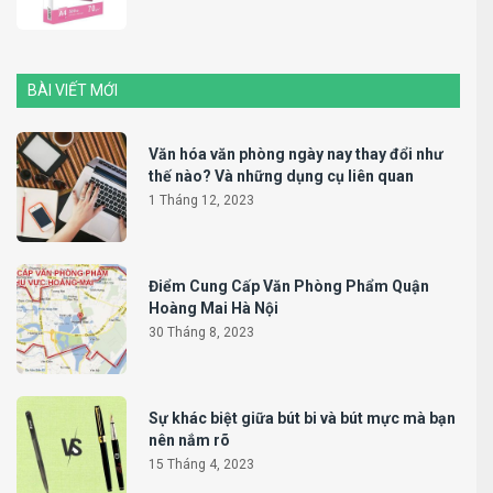
BÀI VIẾT MỚI
Văn hóa văn phòng ngày nay thay đổi như
thế nào? Và những dụng cụ liên quan
1 Tháng 12, 2023
Điểm Cung Cấp Văn Phòng Phẩm Quận
Hoàng Mai Hà Nội
30 Tháng 8, 2023
Sự khác biệt giữa bút bi và bút mực mà bạn
nên nắm rõ
15 Tháng 4, 2023