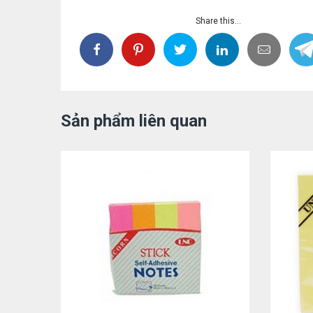
Share this...
Sản phẩm liên quan