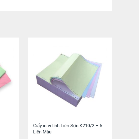
Giấy in vi tính Liên Sơn K210/2 – 5
Liên Màu