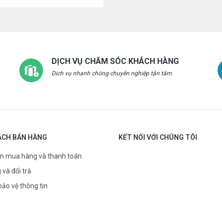
DỊCH VỤ CHĂM SÓC KHÁCH HÀNG
Dịch vụ nhanh chóng chuyên nghiệp tận tâm
ÁCH BÁN HÀNG
KẾT NỐI VỚI CHÚNG TÔI
n mua hàng và thanh toán
 và đổi trả
bảo vệ thông tin