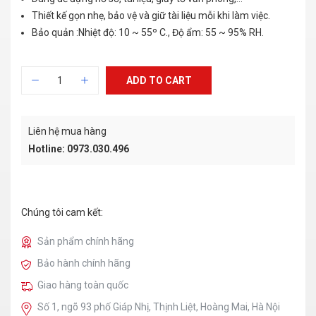
Thiết kế gọn nhẹ, bảo vệ và giữ tài liệu mỗi khi làm việc.
Bảo quản :Nhiệt độ: 10 ~ 55º C., Độ ẩm: 55 ~ 95% RH.
ADD TO CART
Liên hệ mua hàng
Hotline: 0973.030.496
Chúng tôi cam kết:
Sản phẩm chính hãng
Bảo hành chính hãng
Giao hàng toàn quốc
Số 1, ngõ 93 phố Giáp Nhị, Thịnh Liệt, Hoàng Mai, Hà Nội