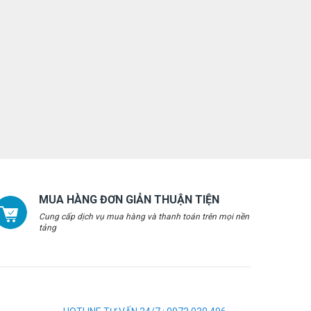
MUA HÀNG ĐƠN GIẢN THUẬN TIỆN
Cung cấp dịch vụ mua hàng và thanh toán trên mọi nền
tảng