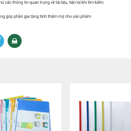
các thông tin quan trọng về tài liệu, tiện lợi khi tìm kiếm.
 cũng góp phần gia tăng tính thẩm mỹ cho sản phẩm