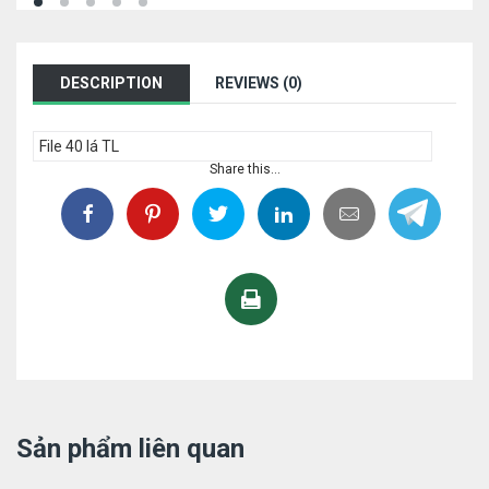
DESCRIPTION
REVIEWS (0)
File 40 lá TL
Share this...
Sản phẩm liên quan