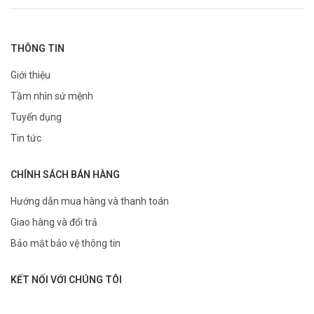
THÔNG TIN
Giới thiệu
Tầm nhìn sứ mệnh
Tuyển dụng
Tin tức
CHÍNH SÁCH BÁN HÀNG
Hướng dẫn mua hàng và thanh toán
Giao hàng và đổi trả
Bảo mật bảo vệ thông tin
KẾT NỐI VỚI CHÚNG TÔI