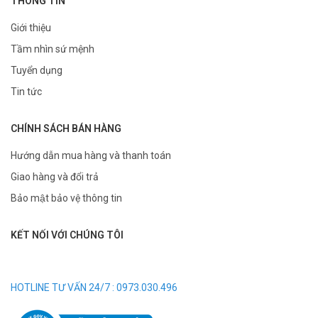
THÔNG TIN
Giới thiệu
Tầm nhìn sứ mệnh
Tuyển dụng
Tin tức
CHÍNH SÁCH BÁN HÀNG
Hướng dẫn mua hàng và thanh toán
Giao hàng và đổi trả
Bảo mật bảo vệ thông tin
KẾT NỐI VỚI CHÚNG TÔI
HOTLINE TƯ VẤN 24/7 : 0973.030.496