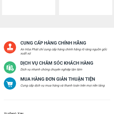
CUNG CẤP HÀNG CHÍNH HÃNG
An Hòa Phát chỉ cung cấp hàng chính hãng rõ ràng nguồn gốc
xuất xứ
DỊCH VỤ CHĂM SÓC KHÁCH HÀNG
Dịch vụ nhanh chóng chuyên nghiệp tận tâm
MUA HÀNG ĐƠN GIẢN THUẬN TIỆN
Cung cấp dịch vụ mua hàng và thanh toán trên mọi nền tảng