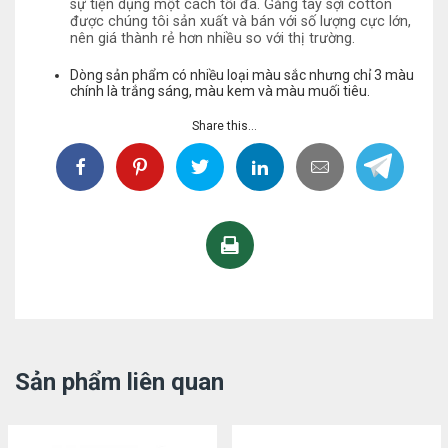
sự tiện dụng một cách tối đa. Găng tay sợi cotton
được chúng tôi sản xuất và bán với số lượng cực lớn,
nên giá thành rẻ hơn nhiều so với thị trường.
Dòng sản phẩm có nhiều loại màu sắc nhưng chỉ 3 màu
chính là trắng sáng, màu kem và màu muối tiêu.
Share this...
Sản phẩm liên quan