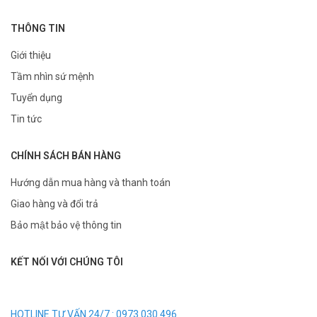
THÔNG TIN
Giới thiệu
Tầm nhìn sứ mệnh
Tuyển dụng
Tin tức
CHÍNH SÁCH BÁN HÀNG
Hướng dẫn mua hàng và thanh toán
Giao hàng và đổi trả
Bảo mật bảo vệ thông tin
KẾT NỐI VỚI CHÚNG TÔI
HOTLINE TƯ VẤN 24/7 : 0973.030.496