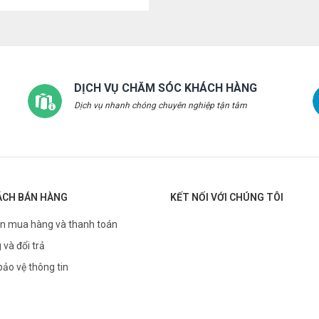
DỊCH VỤ CHĂM SÓC KHÁCH HÀNG
Dịch vụ nhanh chóng chuyên nghiệp tận tâm
ÁCH BÁN HÀNG
KẾT NỐI VỚI CHÚNG TÔI
n mua hàng và thanh toán
 và đổi trả
bảo vệ thông tin