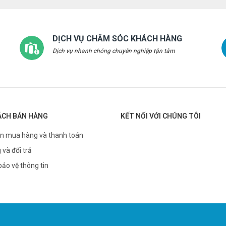
DỊCH VỤ CHĂM SÓC KHÁCH HÀNG
Dịch vụ nhanh chóng chuyên nghiệp tận tâm
ÁCH BÁN HÀNG
KẾT NỐI VỚI CHÚNG TÔI
n mua hàng và thanh toán
 và đổi trả
bảo vệ thông tin